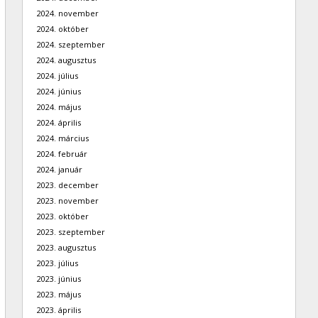
2024. november
2024. október
2024. szeptember
2024. augusztus
2024. július
2024. június
2024. május
2024. április
2024. március
2024. február
2024. január
2023. december
2023. november
2023. október
2023. szeptember
2023. augusztus
2023. július
2023. június
2023. május
2023. április