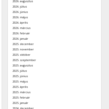
2026. augusztus
2026. július
2026. június
2026. május
2026. április
2026. március
2026. február
2026. január
2025. december
2025. november
2025. október
2025. szeptember
2025. augusztus
2025. július
2025. június
2025. május
2025. április
2025. március
2025. február
2025. január
2024. december