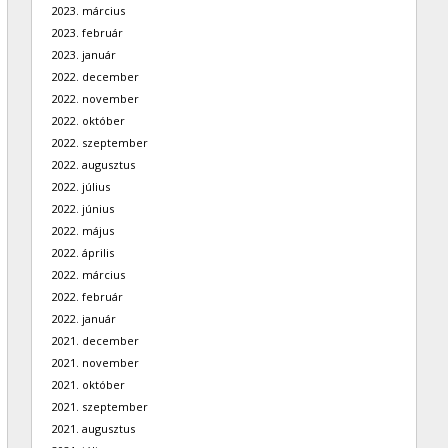
2023. március
2023. február
2023. január
2022. december
2022. november
2022. október
2022. szeptember
2022. augusztus
2022. július
2022. június
2022. május
2022. április
2022. március
2022. február
2022. január
2021. december
2021. november
2021. október
2021. szeptember
2021. augusztus