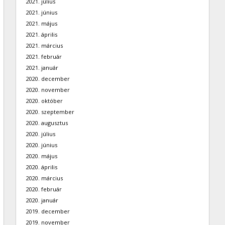
2021. július
2021. június
2021. május
2021. április
2021. március
2021. február
2021. január
2020. december
2020. november
2020. október
2020. szeptember
2020. augusztus
2020. július
2020. június
2020. május
2020. április
2020. március
2020. február
2020. január
2019. december
2019. november