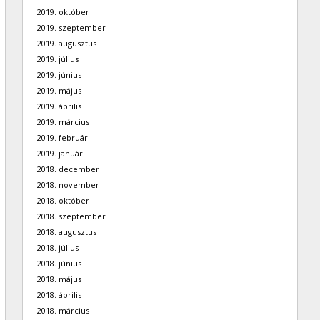
2019. október
2019. szeptember
2019. augusztus
2019. július
2019. június
2019. május
2019. április
2019. március
2019. február
2019. január
2018. december
2018. november
2018. október
2018. szeptember
2018. augusztus
2018. július
2018. június
2018. május
2018. április
2018. március