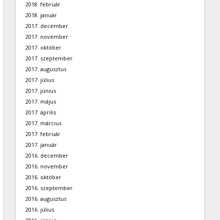
2018. február
2018. január
2017. december
2017. november
2017. október
2017. szeptember
2017. augusztus
2017. július
2017. június
2017. május
2017. április
2017. március
2017. február
2017. január
2016. december
2016. november
2016. október
2016. szeptember
2016. augusztus
2016. július