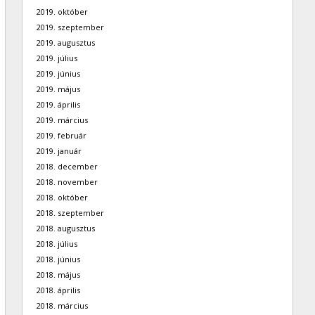
2019. október
2019. szeptember
2019. augusztus
2019. július
2019. június
2019. május
2019. április
2019. március
2019. február
2019. január
2018. december
2018. november
2018. október
2018. szeptember
2018. augusztus
2018. július
2018. június
2018. május
2018. április
2018. március