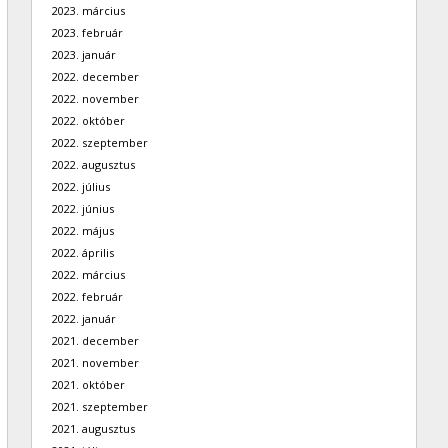
2023. március
2023. február
2023. január
2022. december
2022. november
2022. október
2022. szeptember
2022. augusztus
2022. július
2022. június
2022. május
2022. április
2022. március
2022. február
2022. január
2021. december
2021. november
2021. október
2021. szeptember
2021. augusztus