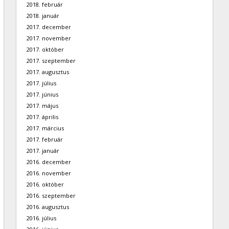
2018. február
2018. január
2017. december
2017. november
2017. október
2017. szeptember
2017. augusztus
2017. július
2017. június
2017. május
2017. április
2017. március
2017. február
2017. január
2016. december
2016. november
2016. október
2016. szeptember
2016. augusztus
2016. július