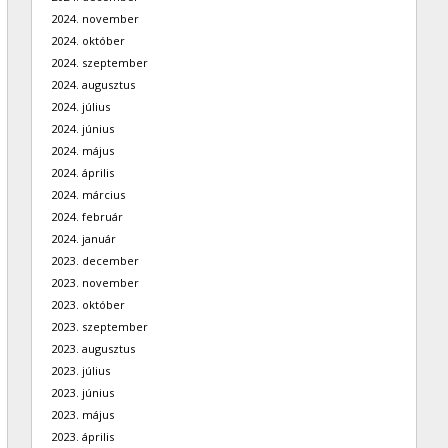
2024. november
2024. október
2024. szeptember
2024. augusztus
2024. július
2024. június
2024. május
2024. április
2024. március
2024. február
2024. január
2023. december
2023. november
2023. október
2023. szeptember
2023. augusztus
2023. július
2023. június
2023. május
2023. április