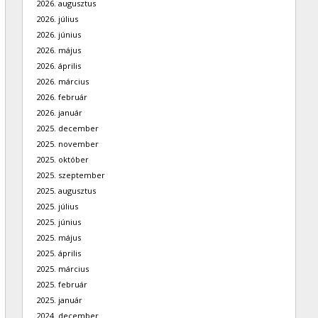
2026. augusztus
2026. július
2026. június
2026. május
2026. április
2026. március
2026. február
2026. január
2025. december
2025. november
2025. október
2025. szeptember
2025. augusztus
2025. július
2025. június
2025. május
2025. április
2025. március
2025. február
2025. január
2024. december