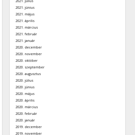
2021. július
2021. június
2021. május
2021. április
2021. március
2021. február
2021. január
2020. december
2020. november
2020. október
2020. szeptember
2020. augusztus
2020. július
2020. június
2020. május
2020. április
2020. március
2020. február
2020. január
2019. december
2019. november