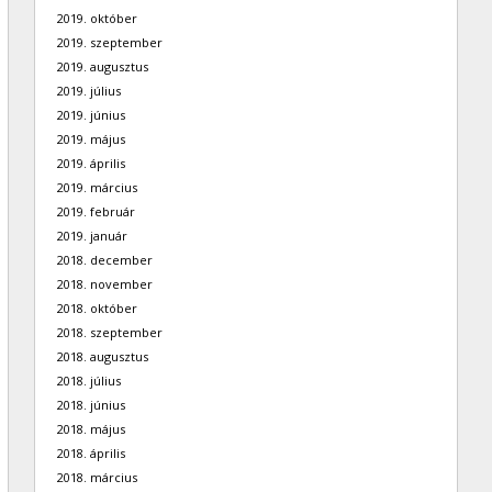
2019. október
2019. szeptember
2019. augusztus
2019. július
2019. június
2019. május
2019. április
2019. március
2019. február
2019. január
2018. december
2018. november
2018. október
2018. szeptember
2018. augusztus
2018. július
2018. június
2018. május
2018. április
2018. március