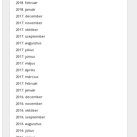
2018. február
2018. január
2017. december
2017. november
2017. október
2017. szeptember
2017. augusztus
2017. július
2017. június
2017. május
2017. április
2017. március
2017. február
2017. január
2016. december
2016. november
2016. október
2016. szeptember
2016. augusztus
2016. július