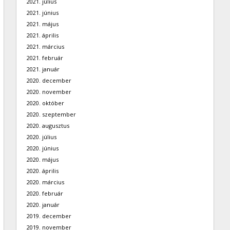
2021. július
2021. június
2021. május
2021. április
2021. március
2021. február
2021. január
2020. december
2020. november
2020. október
2020. szeptember
2020. augusztus
2020. július
2020. június
2020. május
2020. április
2020. március
2020. február
2020. január
2019. december
2019. november