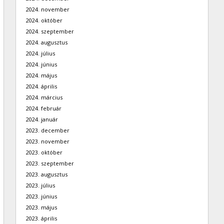
2024. november
2024. október
2024. szeptember
2024. augusztus
2024. július
2024. június
2024. május
2024. április
2024. március
2024. február
2024. január
2023. december
2023. november
2023. október
2023. szeptember
2023. augusztus
2023. július
2023. június
2023. május
2023. április