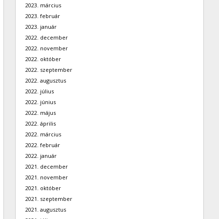
2023. március
2023. február
2023. január
2022. december
2022. november
2022. október
2022. szeptember
2022. augusztus
2022. július
2022. június
2022. május
2022. április
2022. március
2022. február
2022. január
2021. december
2021. november
2021. október
2021. szeptember
2021. augusztus