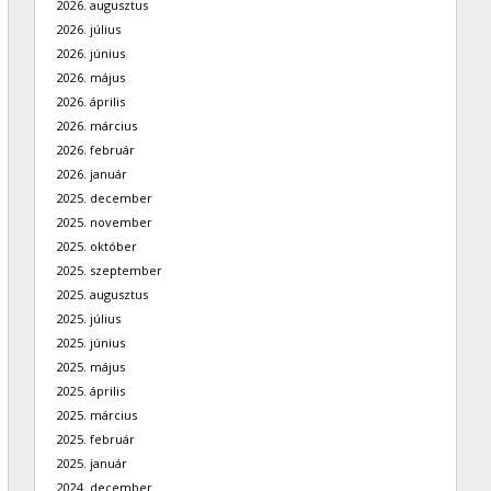
2026. augusztus
2026. július
2026. június
2026. május
2026. április
2026. március
2026. február
2026. január
2025. december
2025. november
2025. október
2025. szeptember
2025. augusztus
2025. július
2025. június
2025. május
2025. április
2025. március
2025. február
2025. január
2024. december