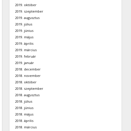
2019. október
2019. szeptember
2019. augusztus
2019. július
2019. június
2019. május
2019. április
2019. március
2019. február
2019. január
2018. december
2018. november
2018. október
2018. szeptember
2018. augusztus
2018. július
2018. június
2018. május
2018. április
2018. március