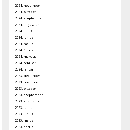
2024. november
2024. október
2024. szeptember
2024. augusztus
2024. július
2024. június
2024. május
2024. április
2024. március
2024. február
2024. január
2023. december
2023. november
2023. október
2023. szeptember
2023. augusztus
2023. július
2023. június
2023. május
2023. április