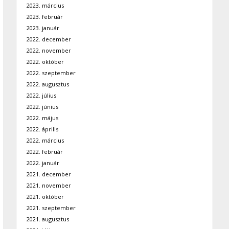
2023. március
2023. február
2023. január
2022. december
2022. november
2022. október
2022. szeptember
2022. augusztus
2022. július
2022. június
2022. május
2022. április
2022. március
2022. február
2022. január
2021. december
2021. november
2021. október
2021. szeptember
2021. augusztus