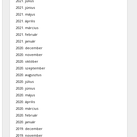
2021. július
2021. június
2021. május
2021. április
2021. március
2021. február
2021. január
2020. december
2020. november
2020. október
2020. szeptember
2020. augusztus
2020. július
2020. június
2020. május
2020. április
2020. március
2020. február
2020. január
2019. december
2019. november