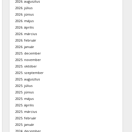
2026. augusztus
2026. július
2026. június
2026. május
2026. április
2026. március
2026. február
2026. január
2025. december
2025. november
2025. október
2025. szeptember
2025. augusztus
2025. július
2025. június
2025. május
2025. április
2025. március
2025. február
2025. január
2024. december