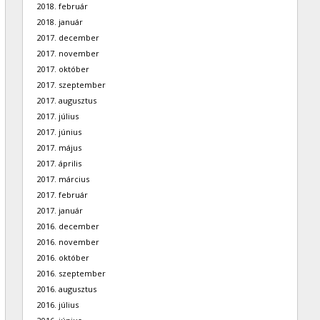
2018. február
2018. január
2017. december
2017. november
2017. október
2017. szeptember
2017. augusztus
2017. július
2017. június
2017. május
2017. április
2017. március
2017. február
2017. január
2016. december
2016. november
2016. október
2016. szeptember
2016. augusztus
2016. július