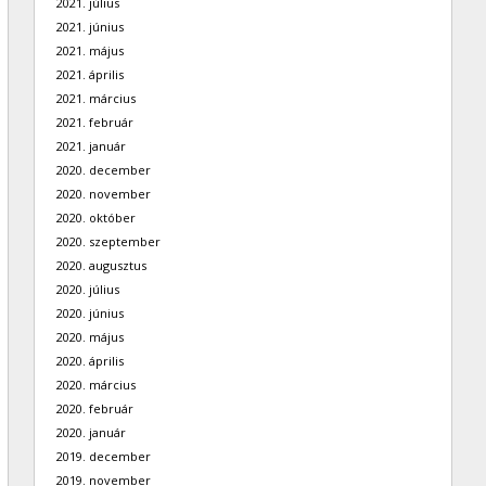
2021. július
2021. június
2021. május
2021. április
2021. március
2021. február
2021. január
2020. december
2020. november
2020. október
2020. szeptember
2020. augusztus
2020. július
2020. június
2020. május
2020. április
2020. március
2020. február
2020. január
2019. december
2019. november