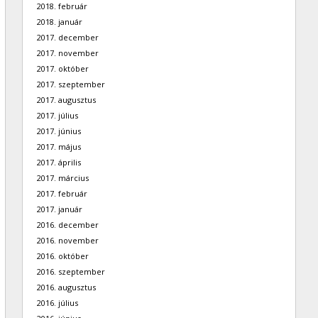
2018. február
2018. január
2017. december
2017. november
2017. október
2017. szeptember
2017. augusztus
2017. július
2017. június
2017. május
2017. április
2017. március
2017. február
2017. január
2016. december
2016. november
2016. október
2016. szeptember
2016. augusztus
2016. július