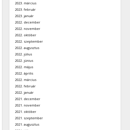
2023. március
2023. február
2023. január
2022. december
2022. november
2022. október
2022. szeptember
2022. augusztus
2022. július
2022. június
2022. május
2022. április
2022. március
2022. február
2022. január
2021. december
2021. november
2021. október
2021. szeptember
2021. augusztus