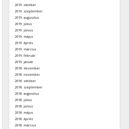
2019. október
2019. szeptember
2019. augusztus
2019. július
2019. június
2019. május
2019. április
2019. március
2019. február
2019. január
2018. december
2018. november
2018. október
2018. szeptember
2018. augusztus
2018. július
2018. június
2018. május
2018. április
2018. március