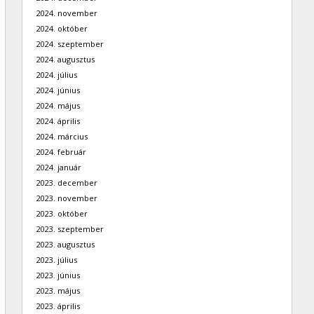
2024. november
2024. október
2024. szeptember
2024. augusztus
2024. július
2024. június
2024. május
2024. április
2024. március
2024. február
2024. január
2023. december
2023. november
2023. október
2023. szeptember
2023. augusztus
2023. július
2023. június
2023. május
2023. április