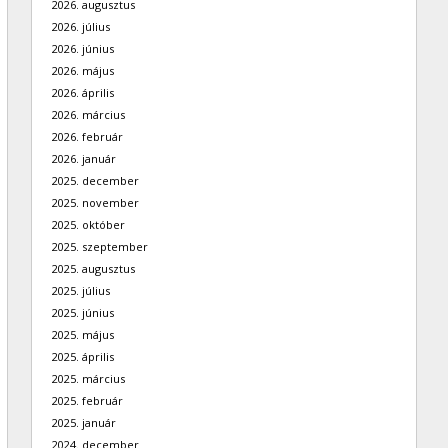
2026. augusztus
2026. július
2026. június
2026. május
2026. április
2026. március
2026. február
2026. január
2025. december
2025. november
2025. október
2025. szeptember
2025. augusztus
2025. július
2025. június
2025. május
2025. április
2025. március
2025. február
2025. január
2024. december