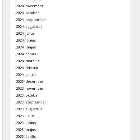
2024. november
2024. október
2024. szeptember
2024. augusztus
2024. július
2024. június
2024. május
2024. április
2024. március
2024. február
2024. január
2023. december
2023. november
2023. október
2023. szeptember
2023. augusztus
2023. július
2023. június
2023. május
2023. április