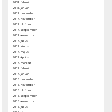
2018. február
2018. január
2017. december
2017. november
2017. október
2017. szeptember
2017. augusztus
2017. július
2017. június
2017. május
2017. április
2017. március
2017. február
2017. január
2016. december
2016. november
2016. október
2016. szeptember
2016. augusztus
2016. július