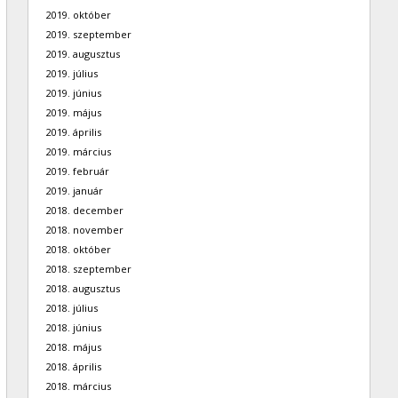
2019. október
2019. szeptember
2019. augusztus
2019. július
2019. június
2019. május
2019. április
2019. március
2019. február
2019. január
2018. december
2018. november
2018. október
2018. szeptember
2018. augusztus
2018. július
2018. június
2018. május
2018. április
2018. március