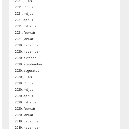
2021. július
2021. június
2021. május
2021. április
2021. március
2021. február
2021. január
2020. december
2020. november
2020. október
2020. szeptember
2020. augusztus
2020. július
2020. június
2020. május
2020. április
2020. március
2020. február
2020. január
2019. december
2019. november