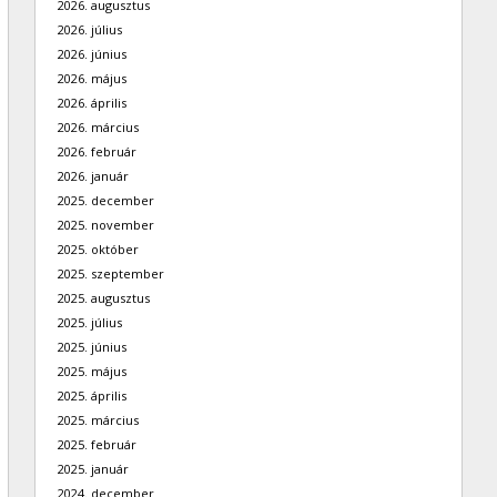
2026. augusztus
2026. július
2026. június
2026. május
2026. április
2026. március
2026. február
2026. január
2025. december
2025. november
2025. október
2025. szeptember
2025. augusztus
2025. július
2025. június
2025. május
2025. április
2025. március
2025. február
2025. január
2024. december