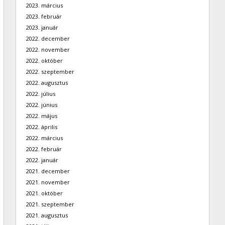
2023. március
2023. február
2023. január
2022. december
2022. november
2022. október
2022. szeptember
2022. augusztus
2022. július
2022. június
2022. május
2022. április
2022. március
2022. február
2022. január
2021. december
2021. november
2021. október
2021. szeptember
2021. augusztus