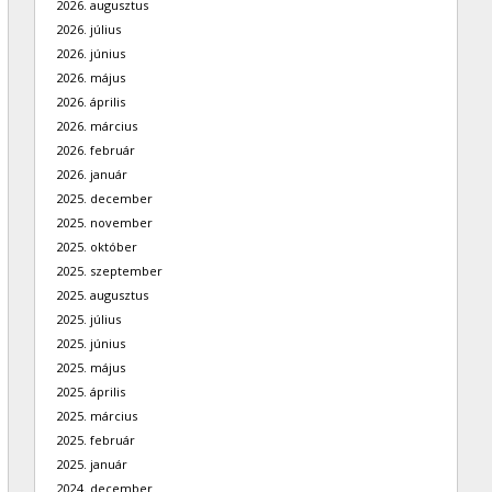
2026. augusztus
2026. július
2026. június
2026. május
2026. április
2026. március
2026. február
2026. január
2025. december
2025. november
2025. október
2025. szeptember
2025. augusztus
2025. július
2025. június
2025. május
2025. április
2025. március
2025. február
2025. január
2024. december