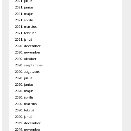
2021. július
2021. június
2021. május
2021. április
2021. március
2021. február
2021. január
2020. december
2020. november
2020. október
2020. szeptember
2020. augusztus
2020. július
2020. június
2020. május
2020. április
2020. március
2020. február
2020. január
2019. december
2019. november