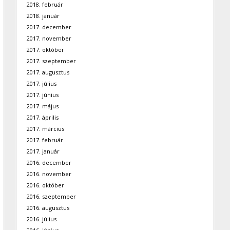
2018. február
2018. január
2017. december
2017. november
2017. október
2017. szeptember
2017. augusztus
2017. július
2017. június
2017. május
2017. április
2017. március
2017. február
2017. január
2016. december
2016. november
2016. október
2016. szeptember
2016. augusztus
2016. július