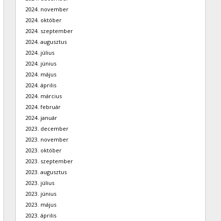
2024. november
2024. október
2024. szeptember
2024. augusztus
2024. július
2024. június
2024. május
2024. április
2024. március
2024. február
2024. január
2023. december
2023. november
2023. október
2023. szeptember
2023. augusztus
2023. július
2023. június
2023. május
2023. április