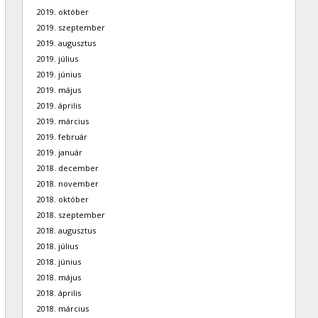
2019. október
2019. szeptember
2019. augusztus
2019. július
2019. június
2019. május
2019. április
2019. március
2019. február
2019. január
2018. december
2018. november
2018. október
2018. szeptember
2018. augusztus
2018. július
2018. június
2018. május
2018. április
2018. március