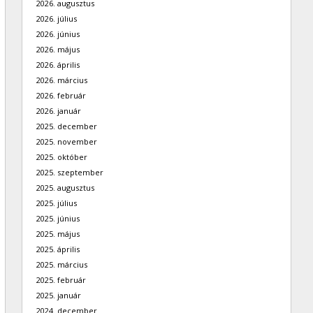
2026. augusztus
2026. július
2026. június
2026. május
2026. április
2026. március
2026. február
2026. január
2025. december
2025. november
2025. október
2025. szeptember
2025. augusztus
2025. július
2025. június
2025. május
2025. április
2025. március
2025. február
2025. január
2024. december