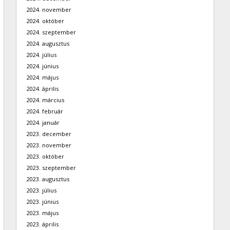
2024. november
2024. október
2024. szeptember
2024. augusztus
2024. július
2024. június
2024. május
2024. április
2024. március
2024. február
2024. január
2023. december
2023. november
2023. október
2023. szeptember
2023. augusztus
2023. július
2023. június
2023. május
2023. április