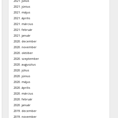
2021. július
2021. június
2021. május
2021. április
2021. március
2021. február
2021. január
2020. december
2020. november
2020. október
2020. szeptember
2020. augusztus
2020. július
2020. június
2020. május
2020. április
2020. március
2020. február
2020. január
2019. december
2019. november