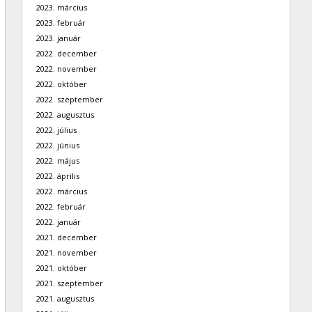
2023. március
2023. február
2023. január
2022. december
2022. november
2022. október
2022. szeptember
2022. augusztus
2022. július
2022. június
2022. május
2022. április
2022. március
2022. február
2022. január
2021. december
2021. november
2021. október
2021. szeptember
2021. augusztus