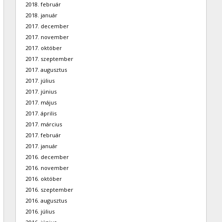
2018. február
2018. január
2017. december
2017. november
2017. október
2017. szeptember
2017. augusztus
2017. július
2017. június
2017. május
2017. április
2017. március
2017. február
2017. január
2016. december
2016. november
2016. október
2016. szeptember
2016. augusztus
2016. július