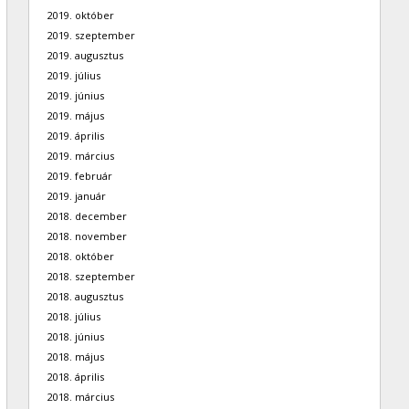
2019. október
2019. szeptember
2019. augusztus
2019. július
2019. június
2019. május
2019. április
2019. március
2019. február
2019. január
2018. december
2018. november
2018. október
2018. szeptember
2018. augusztus
2018. július
2018. június
2018. május
2018. április
2018. március