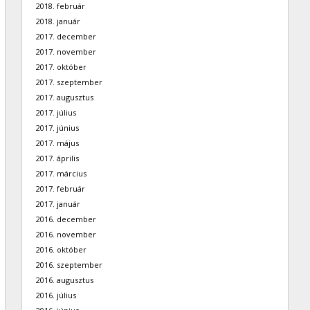
2018. február
2018. január
2017. december
2017. november
2017. október
2017. szeptember
2017. augusztus
2017. július
2017. június
2017. május
2017. április
2017. március
2017. február
2017. január
2016. december
2016. november
2016. október
2016. szeptember
2016. augusztus
2016. július