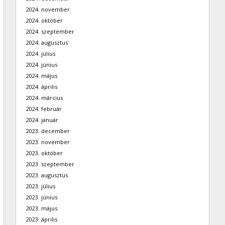
2024. november
2024. október
2024. szeptember
2024. augusztus
2024. július
2024. június
2024. május
2024. április
2024. március
2024. február
2024. január
2023. december
2023. november
2023. október
2023. szeptember
2023. augusztus
2023. július
2023. június
2023. május
2023. április