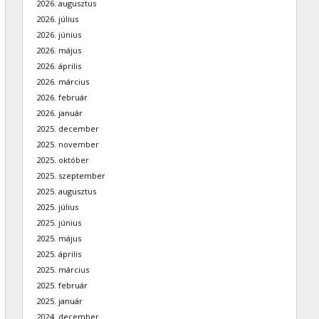
2026. augusztus
2026. július
2026. június
2026. május
2026. április
2026. március
2026. február
2026. január
2025. december
2025. november
2025. október
2025. szeptember
2025. augusztus
2025. július
2025. június
2025. május
2025. április
2025. március
2025. február
2025. január
2024. december