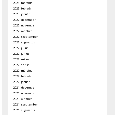
2023. március
2023. február
2023. január
2022. december
2022. november
2022. október
2022. szeptember
2022. augusztus
2022. július
2022. június
2022. május
2022. április
2022. március
2022. február
2022. január
2021. december
2021. november
2021. október
2021. szeptember
2021. augusztus