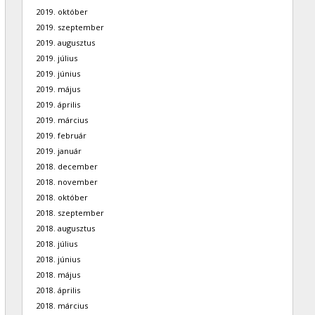
2019. október
2019. szeptember
2019. augusztus
2019. július
2019. június
2019. május
2019. április
2019. március
2019. február
2019. január
2018. december
2018. november
2018. október
2018. szeptember
2018. augusztus
2018. július
2018. június
2018. május
2018. április
2018. március