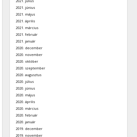
2021. július
2021. június
2021. május
2021. április
2021. március
2021. február
2021. január
2020. december
2020. november
2020. október
2020. szeptember
2020. augusztus
2020. július
2020. június
2020. május
2020. április
2020. március
2020. február
2020. január
2019. december
2019. november