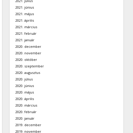
2021. július
2021. június
2021. május
2021. április
2021. március
2021. február
2021. január
2020. december
2020. november
2020. október
2020. szeptember
2020. augusztus
2020. július
2020. június
2020. május
2020. április
2020. március
2020. február
2020. január
2019. december
2019. november