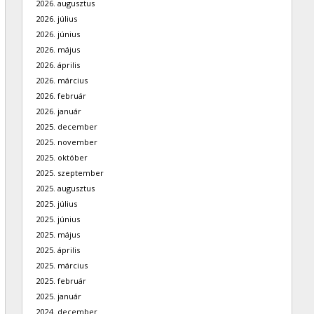
2026. augusztus
2026. július
2026. június
2026. május
2026. április
2026. március
2026. február
2026. január
2025. december
2025. november
2025. október
2025. szeptember
2025. augusztus
2025. július
2025. június
2025. május
2025. április
2025. március
2025. február
2025. január
2024. december