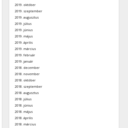
2019. október
2019. szeptember
2019. augusztus
2019. július
2019. június
2019. május
2019. április
2019. március
2019. február
2019. január
2018. december
2018. november
2018. október
2018. szeptember
2018. augusztus
2018. július
2018. június
2018. május
2018. április
2018. március