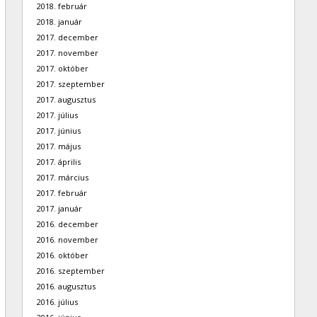
2018. február
2018. január
2017. december
2017. november
2017. október
2017. szeptember
2017. augusztus
2017. július
2017. június
2017. május
2017. április
2017. március
2017. február
2017. január
2016. december
2016. november
2016. október
2016. szeptember
2016. augusztus
2016. július