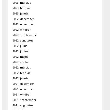
2023. március
2023. február
2023. január
2022. december
2022. november
2022. október
2022. szeptember
2022. augusztus
2022. július
2022. június
2022. május
2022. április
2022. március
2022. február
2022. január
2021. december
2021. november
2021. október
2021. szeptember
2021. augusztus