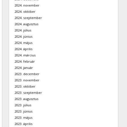
2024. november
2024. október
2024. szeptember
2024. augusztus
2024. július
2024. június
2024. május
2024. április
2024. március
2024. február
2024. január
2023. december
2023. november
2023. október
2023. szeptember
2023. augusztus
2023. július
2023. június
2023. május
2023. április