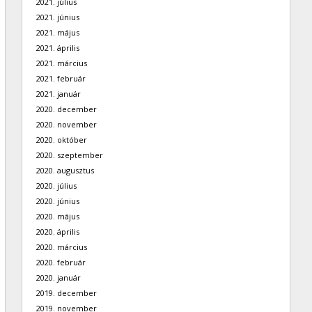
2021. július
2021. június
2021. május
2021. április
2021. március
2021. február
2021. január
2020. december
2020. november
2020. október
2020. szeptember
2020. augusztus
2020. július
2020. június
2020. május
2020. április
2020. március
2020. február
2020. január
2019. december
2019. november