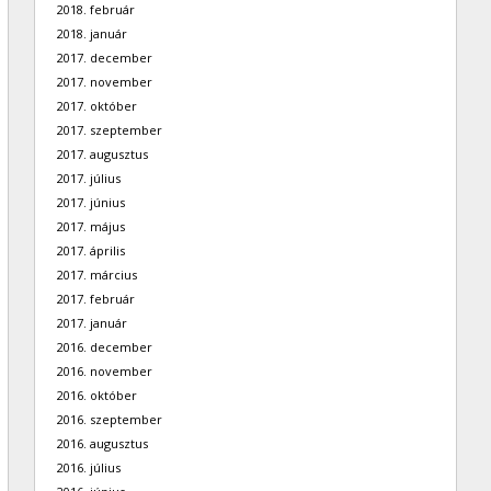
2018. február
2018. január
2017. december
2017. november
2017. október
2017. szeptember
2017. augusztus
2017. július
2017. június
2017. május
2017. április
2017. március
2017. február
2017. január
2016. december
2016. november
2016. október
2016. szeptember
2016. augusztus
2016. július