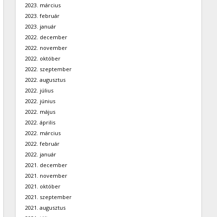
2023. március
2023. február
2023. január
2022. december
2022. november
2022. október
2022. szeptember
2022. augusztus
2022. július
2022. június
2022. május
2022. április
2022. március
2022. február
2022. január
2021. december
2021. november
2021. október
2021. szeptember
2021. augusztus