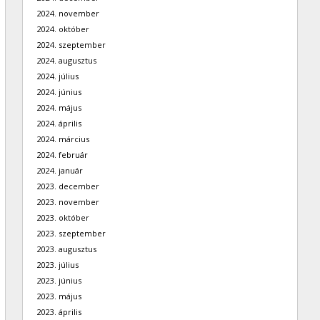
2024. november
2024. október
2024. szeptember
2024. augusztus
2024. július
2024. június
2024. május
2024. április
2024. március
2024. február
2024. január
2023. december
2023. november
2023. október
2023. szeptember
2023. augusztus
2023. július
2023. június
2023. május
2023. április