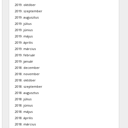
2019. október
2019. szeptember
2019. augusztus
2019. július
2019. június
2019. május
2019. április
2019. március
2019. február
2019. január
2018. december
2018. november
2018. október
2018. szeptember
2018. augusztus
2018. július
2018. június
2018. május
2018. április
2018. március