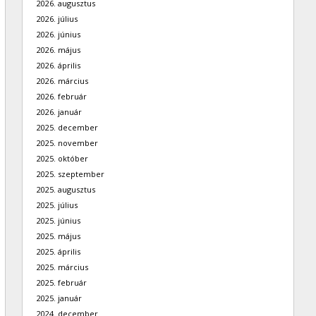
2026. augusztus
2026. július
2026. június
2026. május
2026. április
2026. március
2026. február
2026. január
2025. december
2025. november
2025. október
2025. szeptember
2025. augusztus
2025. július
2025. június
2025. május
2025. április
2025. március
2025. február
2025. január
2024. december