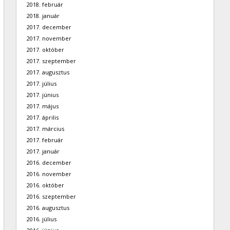
2018. február
2018. január
2017. december
2017. november
2017. október
2017. szeptember
2017. augusztus
2017. július
2017. június
2017. május
2017. április
2017. március
2017. február
2017. január
2016. december
2016. november
2016. október
2016. szeptember
2016. augusztus
2016. július