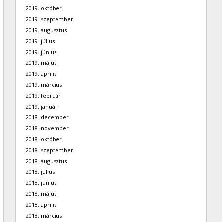
2019. október
2019. szeptember
2019. augusztus
2019. július
2019. június
2019. május
2019. április
2019. március
2019. február
2019. január
2018. december
2018. november
2018. október
2018. szeptember
2018. augusztus
2018. július
2018. június
2018. május
2018. április
2018. március