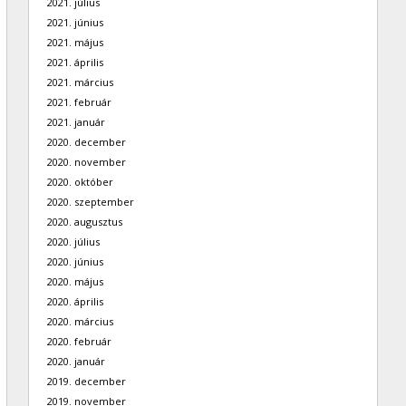
2021. július
2021. június
2021. május
2021. április
2021. március
2021. február
2021. január
2020. december
2020. november
2020. október
2020. szeptember
2020. augusztus
2020. július
2020. június
2020. május
2020. április
2020. március
2020. február
2020. január
2019. december
2019. november