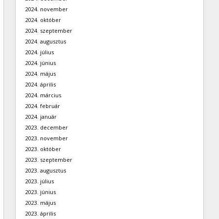
2024. november
2024. október
2024. szeptember
2024. augusztus
2024. július
2024. június
2024. május
2024. április
2024. március
2024. február
2024. január
2023. december
2023. november
2023. október
2023. szeptember
2023. augusztus
2023. július
2023. június
2023. május
2023. április