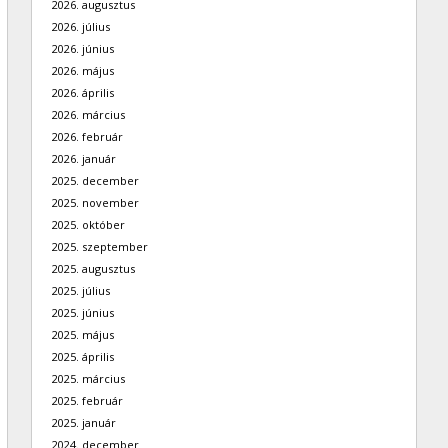
2026. augusztus
2026. július
2026. június
2026. május
2026. április
2026. március
2026. február
2026. január
2025. december
2025. november
2025. október
2025. szeptember
2025. augusztus
2025. július
2025. június
2025. május
2025. április
2025. március
2025. február
2025. január
2024. december