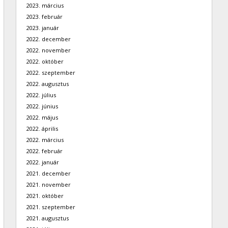
2023. március
2023. február
2023. január
2022. december
2022. november
2022. október
2022. szeptember
2022. augusztus
2022. július
2022. június
2022. május
2022. április
2022. március
2022. február
2022. január
2021. december
2021. november
2021. október
2021. szeptember
2021. augusztus