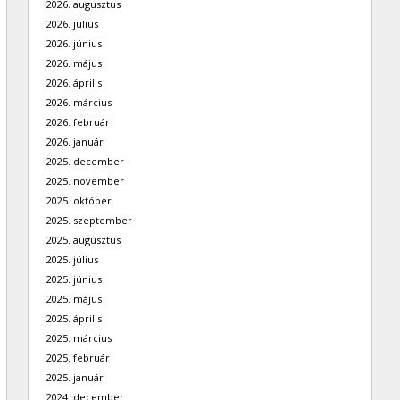
2026. augusztus
2026. július
2026. június
2026. május
2026. április
2026. március
2026. február
2026. január
2025. december
2025. november
2025. október
2025. szeptember
2025. augusztus
2025. július
2025. június
2025. május
2025. április
2025. március
2025. február
2025. január
2024. december