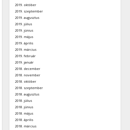
2019. október
2019. szeptember
2019. augusztus
2019. július
2019. június
2019. május
2019. április
2019. március
2019. február
2019. január
2018. december
2018. november
2018. október
2018. szeptember
2018. augusztus
2018. július
2018. június
2018. május
2018. április
2018. március