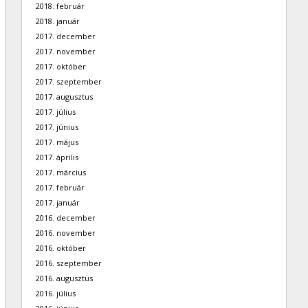
2018. február
2018. január
2017. december
2017. november
2017. október
2017. szeptember
2017. augusztus
2017. július
2017. június
2017. május
2017. április
2017. március
2017. február
2017. január
2016. december
2016. november
2016. október
2016. szeptember
2016. augusztus
2016. július