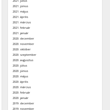
2021. július
2021. június
2021. május
2021. április
2021. március
2021. február
2021. január
2020. december
2020. november
2020. október
2020. szeptember
2020. augusztus
2020. július
2020. június
2020. május
2020. április
2020. március
2020. február
2020. január
2019. december
2019. november