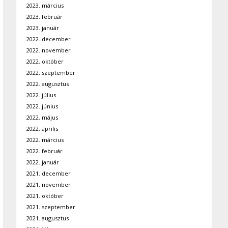
2023. március
2023. február
2023. január
2022. december
2022. november
2022. október
2022. szeptember
2022. augusztus
2022. július
2022. június
2022. május
2022. április
2022. március
2022. február
2022. január
2021. december
2021. november
2021. október
2021. szeptember
2021. augusztus