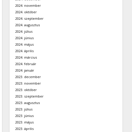
2024. november
2024. október
2024. szeptember
2024. augusztus
2024. július
2024. június
2024. május
2024. április
2024. március
2024. február
2024. január
2023. december
2023. november
2023. október
2023. szeptember
2023. augusztus
2023. július
2023. június
2023. május
2023. április