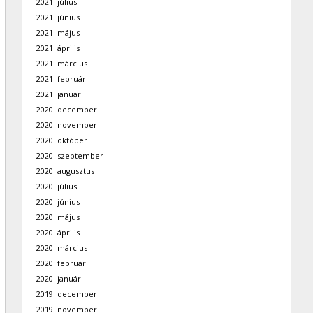
2021. július
2021. június
2021. május
2021. április
2021. március
2021. február
2021. január
2020. december
2020. november
2020. október
2020. szeptember
2020. augusztus
2020. július
2020. június
2020. május
2020. április
2020. március
2020. február
2020. január
2019. december
2019. november