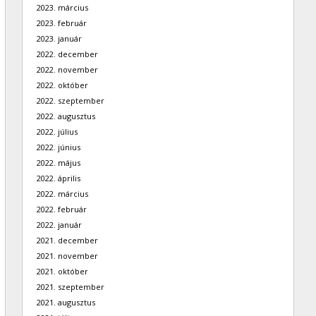
2023. március
2023. február
2023. január
2022. december
2022. november
2022. október
2022. szeptember
2022. augusztus
2022. július
2022. június
2022. május
2022. április
2022. március
2022. február
2022. január
2021. december
2021. november
2021. október
2021. szeptember
2021. augusztus