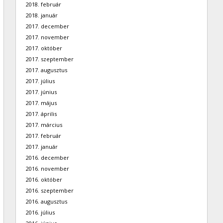
2018. február
2018. január
2017. december
2017. november
2017. október
2017. szeptember
2017. augusztus
2017. július
2017. június
2017. május
2017. április
2017. március
2017. február
2017. január
2016. december
2016. november
2016. október
2016. szeptember
2016. augusztus
2016. július