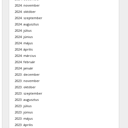
2024. november
2024. október
2024. szeptember
2024. augusztus
2024. július
2024. június
2024. május
2024. április
2024. március
2024. február
2024. január
2023. december
2023. november
2023. október
2023. szeptember
2023. augusztus
2023. július
2023. június
2023. május
2023. április