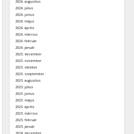
2026. augusztus
2026. július
2026. június
2026. május
2026. április
2026. március
2026. február
2026. január
2025. december
2025. november
2025. október
2025. szeptember
2025. augusztus
2025. július
2025. június
2025. május
2025. április
2025. március
2025. február
2025. január
2024. december