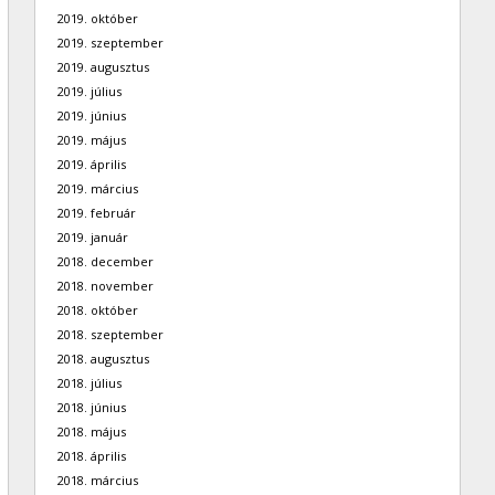
2019. október
2019. szeptember
2019. augusztus
2019. július
2019. június
2019. május
2019. április
2019. március
2019. február
2019. január
2018. december
2018. november
2018. október
2018. szeptember
2018. augusztus
2018. július
2018. június
2018. május
2018. április
2018. március