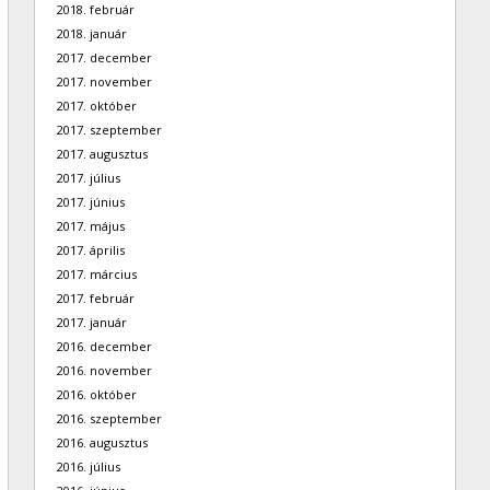
2018. február
2018. január
2017. december
2017. november
2017. október
2017. szeptember
2017. augusztus
2017. július
2017. június
2017. május
2017. április
2017. március
2017. február
2017. január
2016. december
2016. november
2016. október
2016. szeptember
2016. augusztus
2016. július