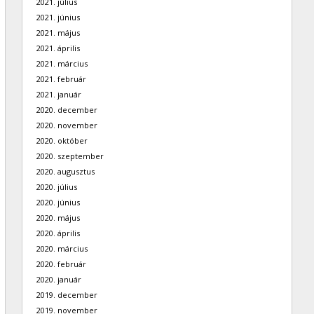
2021. július
2021. június
2021. május
2021. április
2021. március
2021. február
2021. január
2020. december
2020. november
2020. október
2020. szeptember
2020. augusztus
2020. július
2020. június
2020. május
2020. április
2020. március
2020. február
2020. január
2019. december
2019. november