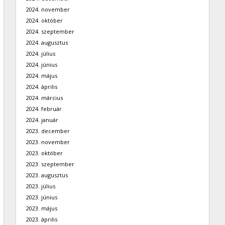
2024. november
2024. október
2024. szeptember
2024. augusztus
2024. július
2024. június
2024. május
2024. április
2024. március
2024. február
2024. január
2023. december
2023. november
2023. október
2023. szeptember
2023. augusztus
2023. július
2023. június
2023. május
2023. április