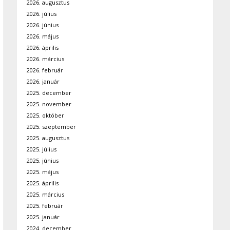
2026. augusztus
2026. július
2026. június
2026. május
2026. április
2026. március
2026. február
2026. január
2025. december
2025. november
2025. október
2025. szeptember
2025. augusztus
2025. július
2025. június
2025. május
2025. április
2025. március
2025. február
2025. január
2024. december