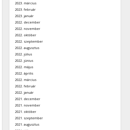
2023. március
2023. február
2023. január
2022. december
2022. november
2022. október
2022. szeptember
2022. augusztus
2022. július
2022. június
2022. május
2022. április
2022. március
2022. február
2022. január
2021. december
2021. november
2021. október
2021. szeptember
2021. augusztus