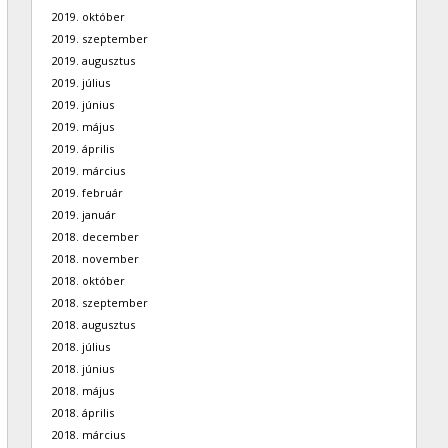
2019. október
2019. szeptember
2019. augusztus
2019. július
2019. június
2019. május
2019. április
2019. március
2019. február
2019. január
2018. december
2018. november
2018. október
2018. szeptember
2018. augusztus
2018. július
2018. június
2018. május
2018. április
2018. március