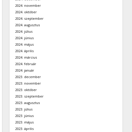
2024. november
2024. október
2024. szeptember
2024. augusztus
2024. július
2024. június
2024. május
2024. április
2024. március
2024. február
2024. január
2023. december
2023. november
2023. október
2023. szeptember
2023. augusztus
2023. július
2023. június
2023. május
2023. április