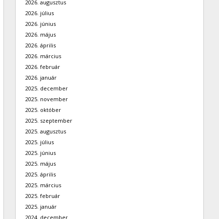
2026. augusztus
2026. július
2026. június
2026. május
2026. április
2026. március
2026. február
2026. január
2025. december
2025. november
2025. október
2025. szeptember
2025. augusztus
2025. július
2025. június
2025. május
2025. április
2025. március
2025. február
2025. január
2024. december