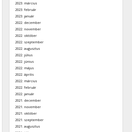
2023. március
2023. február
2023. január
2022. december
2022. november
2022. október
2022. szeptember
2022. augusztus
2022. július
2022. június
2022. május
2022. április
2022. március
2022. február
2022. január
2021. december
2021. november
2021. október
2021. szeptember
2021. augusztus