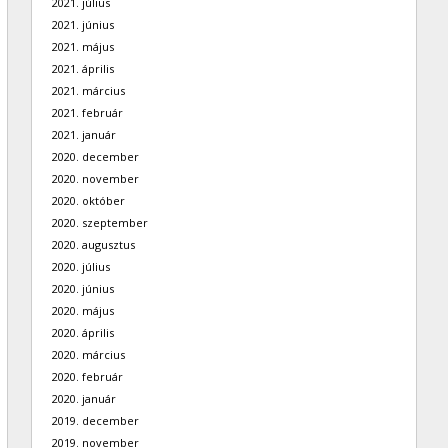
2021. július
2021. június
2021. május
2021. április
2021. március
2021. február
2021. január
2020. december
2020. november
2020. október
2020. szeptember
2020. augusztus
2020. július
2020. június
2020. május
2020. április
2020. március
2020. február
2020. január
2019. december
2019. november