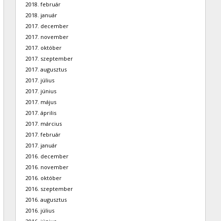
2018. február
2018. január
2017. december
2017. november
2017. október
2017. szeptember
2017. augusztus
2017. július
2017. június
2017. május
2017. április
2017. március
2017. február
2017. január
2016. december
2016. november
2016. október
2016. szeptember
2016. augusztus
2016. július