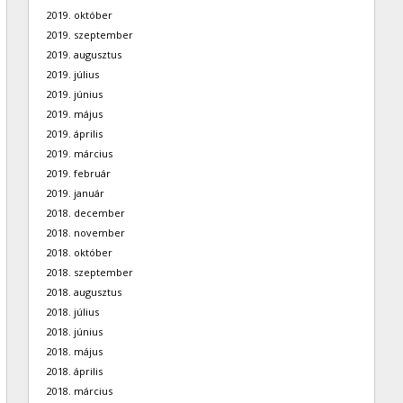
2019. október
2019. szeptember
2019. augusztus
2019. július
2019. június
2019. május
2019. április
2019. március
2019. február
2019. január
2018. december
2018. november
2018. október
2018. szeptember
2018. augusztus
2018. július
2018. június
2018. május
2018. április
2018. március