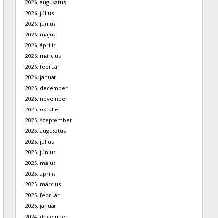
2026. augusztus
2026. július
2026. június
2026. május
2026. április
2026. március
2026. február
2026. január
2025. december
2025. november
2025. október
2025. szeptember
2025. augusztus
2025. július
2025. június
2025. május
2025. április
2025. március
2025. február
2025. január
2024. december