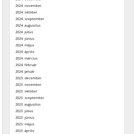
2024. november
2024. október
2024. szeptember
2024. augusztus
2024. július
2024. június
2024. május
2024. április
2024. március
2024. február
2024. január
2023. december
2023. november
2023. október
2023. szeptember
2023. augusztus
2023. július
2023. június
2023. május
2023. április