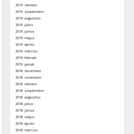
2019. október
2019. szeptember
2019. augusztus
2019. július
2019. június
2019. május
2019. április
2019. március
2019. február
2019. január
2018. december
2018. november
2018. október
2018. szeptember
2018. augusztus
2018. július
2018. június
2018. május
2018. április
2018. március