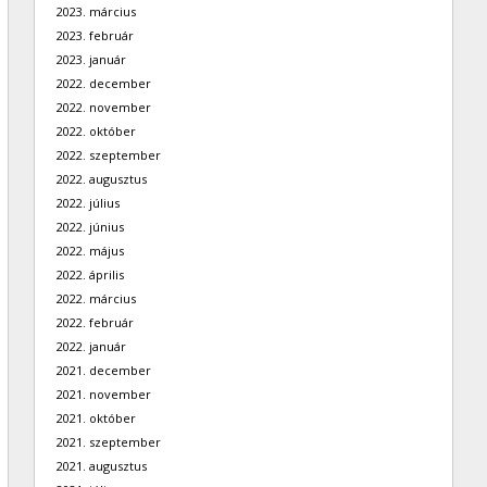
2023. március
2023. február
2023. január
2022. december
2022. november
2022. október
2022. szeptember
2022. augusztus
2022. július
2022. június
2022. május
2022. április
2022. március
2022. február
2022. január
2021. december
2021. november
2021. október
2021. szeptember
2021. augusztus