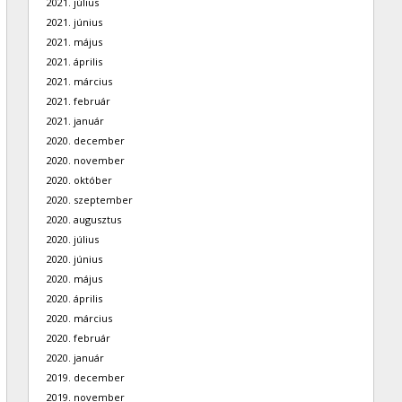
2021. július
2021. június
2021. május
2021. április
2021. március
2021. február
2021. január
2020. december
2020. november
2020. október
2020. szeptember
2020. augusztus
2020. július
2020. június
2020. május
2020. április
2020. március
2020. február
2020. január
2019. december
2019. november