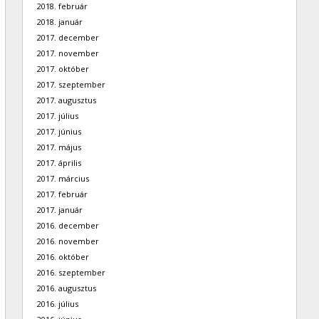
2018. február
2018. január
2017. december
2017. november
2017. október
2017. szeptember
2017. augusztus
2017. július
2017. június
2017. május
2017. április
2017. március
2017. február
2017. január
2016. december
2016. november
2016. október
2016. szeptember
2016. augusztus
2016. július