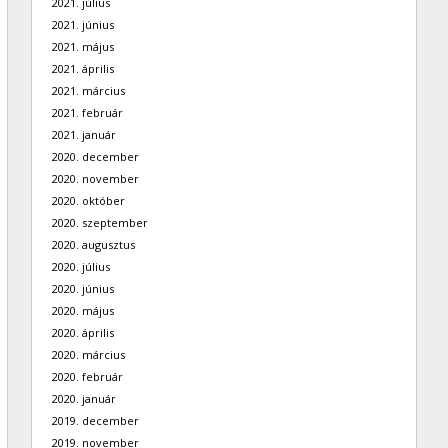
2021. július
2021. június
2021. május
2021. április
2021. március
2021. február
2021. január
2020. december
2020. november
2020. október
2020. szeptember
2020. augusztus
2020. július
2020. június
2020. május
2020. április
2020. március
2020. február
2020. január
2019. december
2019. november