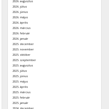
2026. augusztus
2026. július
2026. június
2026. május
2026. április
2026. március
2026. február
2026. január
2025. december
2025. november
2025. október
2025. szeptember
2025. augusztus
2025. július
2025. június
2025. május
2025. április
2025. március
2025. február
2025. január
2024. december