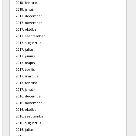
2018. február
2018. január
2017. december
2017. november
2017. október
2017. szeptember
2017. augusztus
2017. július
2017. június
2017. május
2017. április
2017. március
2017. február
2017. január
2016. december
2016. november
2016. október
2016. szeptember
2016. augusztus
2016. július