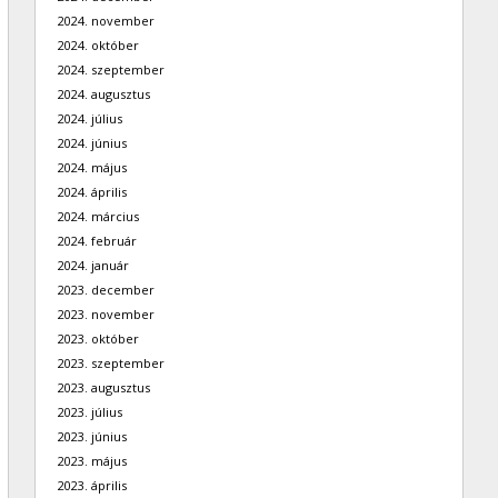
2024. november
2024. október
2024. szeptember
2024. augusztus
2024. július
2024. június
2024. május
2024. április
2024. március
2024. február
2024. január
2023. december
2023. november
2023. október
2023. szeptember
2023. augusztus
2023. július
2023. június
2023. május
2023. április