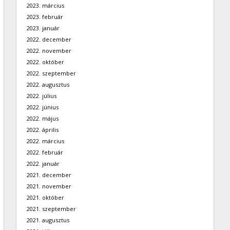
2023. március
2023. február
2023. január
2022. december
2022. november
2022. október
2022. szeptember
2022. augusztus
2022. július
2022. június
2022. május
2022. április
2022. március
2022. február
2022. január
2021. december
2021. november
2021. október
2021. szeptember
2021. augusztus