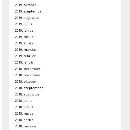
2019. október
2019. szeptember
2019. augusztus
2019. július
2019. június
2019. május
2019. április
2019. március
2019. február
2019. január
2018. december
2018. november
2018. október
2018. szeptember
2018. augusztus
2018. július
2018. június
2018. május
2018. április
2018. március