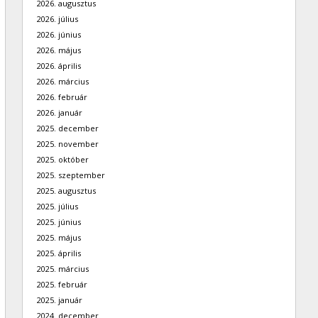
2026. augusztus
2026. július
2026. június
2026. május
2026. április
2026. március
2026. február
2026. január
2025. december
2025. november
2025. október
2025. szeptember
2025. augusztus
2025. július
2025. június
2025. május
2025. április
2025. március
2025. február
2025. január
2024. december