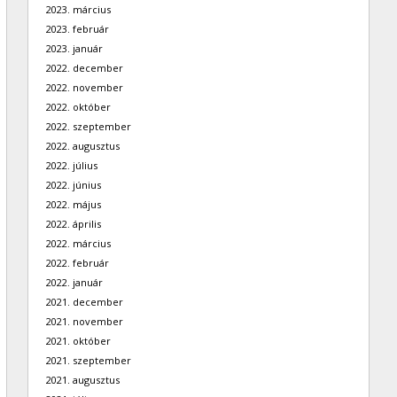
2023. március
2023. február
2023. január
2022. december
2022. november
2022. október
2022. szeptember
2022. augusztus
2022. július
2022. június
2022. május
2022. április
2022. március
2022. február
2022. január
2021. december
2021. november
2021. október
2021. szeptember
2021. augusztus