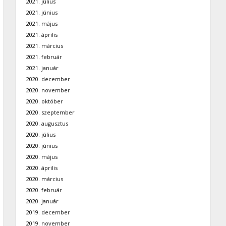
2021. július
2021. június
2021. május
2021. április
2021. március
2021. február
2021. január
2020. december
2020. november
2020. október
2020. szeptember
2020. augusztus
2020. július
2020. június
2020. május
2020. április
2020. március
2020. február
2020. január
2019. december
2019. november