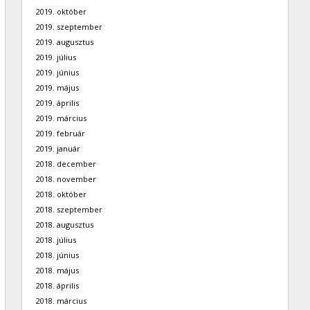
2019. október
2019. szeptember
2019. augusztus
2019. július
2019. június
2019. május
2019. április
2019. március
2019. február
2019. január
2018. december
2018. november
2018. október
2018. szeptember
2018. augusztus
2018. július
2018. június
2018. május
2018. április
2018. március