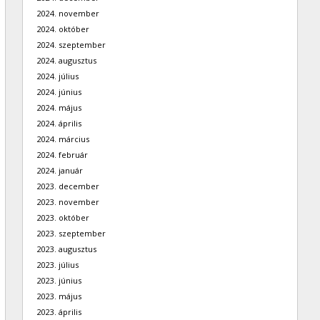
2024. november
2024. október
2024. szeptember
2024. augusztus
2024. július
2024. június
2024. május
2024. április
2024. március
2024. február
2024. január
2023. december
2023. november
2023. október
2023. szeptember
2023. augusztus
2023. július
2023. június
2023. május
2023. április