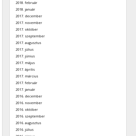
2018. február
2018. január
2017. december
2017. november
2017. október
2017. szeptember
2017. augusztus
2017. július
2017. június
2017. május
2017. április
2017. március
2017. február
2017. január
2016. december
2016. november
2016. október
2016. szeptember
2016. augusztus
2016. július