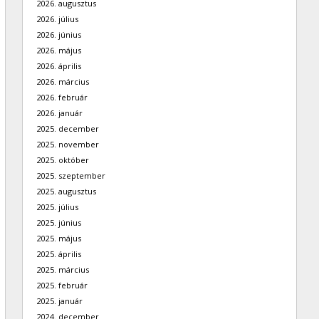
2026. augusztus
2026. július
2026. június
2026. május
2026. április
2026. március
2026. február
2026. január
2025. december
2025. november
2025. október
2025. szeptember
2025. augusztus
2025. július
2025. június
2025. május
2025. április
2025. március
2025. február
2025. január
2024. december