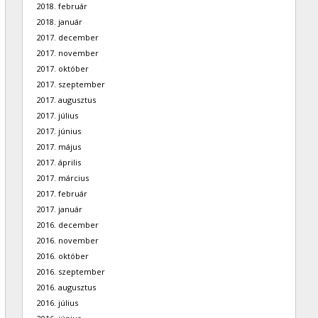
2018. február
2018. január
2017. december
2017. november
2017. október
2017. szeptember
2017. augusztus
2017. július
2017. június
2017. május
2017. április
2017. március
2017. február
2017. január
2016. december
2016. november
2016. október
2016. szeptember
2016. augusztus
2016. július