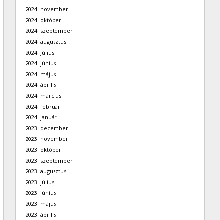
2024. november
2024. október
2024. szeptember
2024. augusztus
2024. július
2024. június
2024. május
2024. április
2024. március
2024. február
2024. január
2023. december
2023. november
2023. október
2023. szeptember
2023. augusztus
2023. július
2023. június
2023. május
2023. április