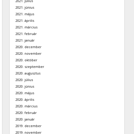
2021. július
2021. június
2021. május
2021. április
2021. március
2021. február
2021. január
2020. december
2020. november
2020. október
2020. szeptember
2020. augusztus
2020. július
2020. június
2020. május
2020. április
2020. március
2020. február
2020. január
2019. december
2019. november