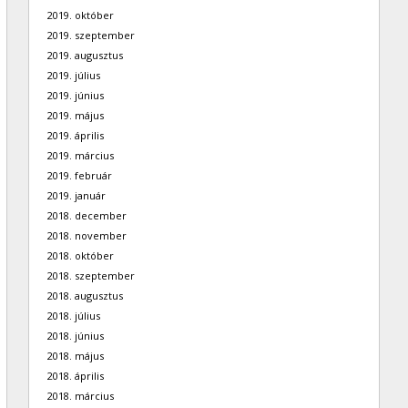
2019. október
2019. szeptember
2019. augusztus
2019. július
2019. június
2019. május
2019. április
2019. március
2019. február
2019. január
2018. december
2018. november
2018. október
2018. szeptember
2018. augusztus
2018. július
2018. június
2018. május
2018. április
2018. március