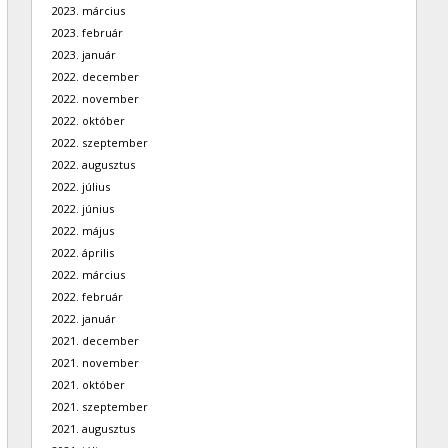
2023. március
2023. február
2023. január
2022. december
2022. november
2022. október
2022. szeptember
2022. augusztus
2022. július
2022. június
2022. május
2022. április
2022. március
2022. február
2022. január
2021. december
2021. november
2021. október
2021. szeptember
2021. augusztus