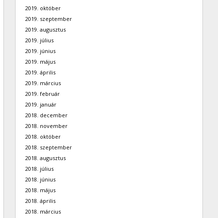
2019. október
2019. szeptember
2019. augusztus
2019. július
2019. június
2019. május
2019. április
2019. március
2019. február
2019. január
2018. december
2018. november
2018. október
2018. szeptember
2018. augusztus
2018. július
2018. június
2018. május
2018. április
2018. március