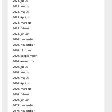
2021. július
2021. június
2021. május
2021. április
2021. március
2021. február
2021. január
2020. december
2020. november
2020. október
2020. szeptember
2020. augusztus
2020. július
2020. június
2020. május
2020. április
2020. március
2020. február
2020. január
2019. december
2019. november