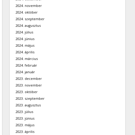
2024. november
2024. október
2024. szeptember
2024. augusztus
2024. július
2024. június
2024. május
2024. április
2024. március
2024. február
2024. január
2023. december
2023. november
2023. október
2023. szeptember
2023. augusztus
2023. július
2023. június
2023. május
2023. április