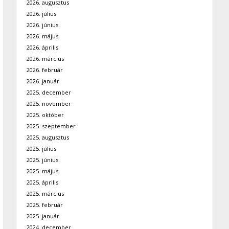
2026. augusztus
2026. július
2026. június
2026. május
2026. április
2026. március
2026. február
2026. január
2025. december
2025. november
2025. október
2025. szeptember
2025. augusztus
2025. július
2025. június
2025. május
2025. április
2025. március
2025. február
2025. január
2024. december