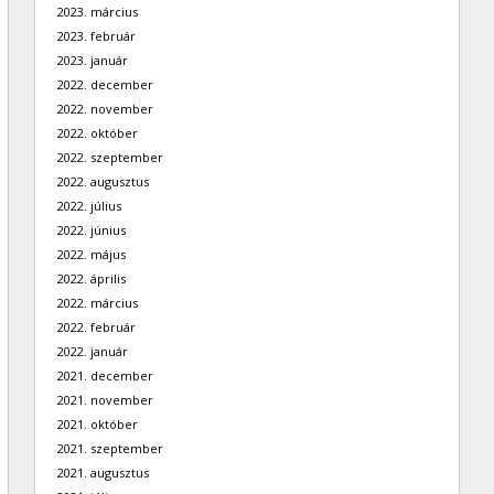
2023. március
2023. február
2023. január
2022. december
2022. november
2022. október
2022. szeptember
2022. augusztus
2022. július
2022. június
2022. május
2022. április
2022. március
2022. február
2022. január
2021. december
2021. november
2021. október
2021. szeptember
2021. augusztus