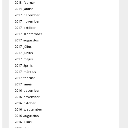
2018. február
2018. január
2017. december
2017. november
2017. október
2017. szeptember
2017. augusztus
2017. július
2017. június
2017. május
2017. április
2017. március
2017. február
2017. január
2016. december
2016. november
2016. október
2016. szeptember
2016. augusztus
2016. július