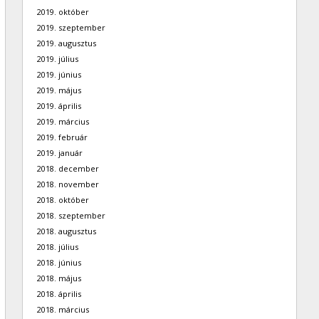
2019. október
2019. szeptember
2019. augusztus
2019. július
2019. június
2019. május
2019. április
2019. március
2019. február
2019. január
2018. december
2018. november
2018. október
2018. szeptember
2018. augusztus
2018. július
2018. június
2018. május
2018. április
2018. március