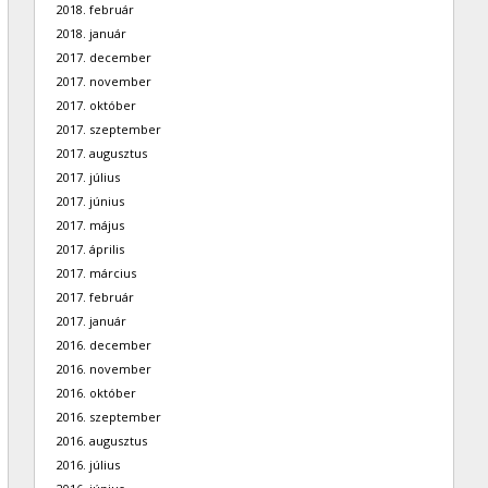
2018. február
2018. január
2017. december
2017. november
2017. október
2017. szeptember
2017. augusztus
2017. július
2017. június
2017. május
2017. április
2017. március
2017. február
2017. január
2016. december
2016. november
2016. október
2016. szeptember
2016. augusztus
2016. július