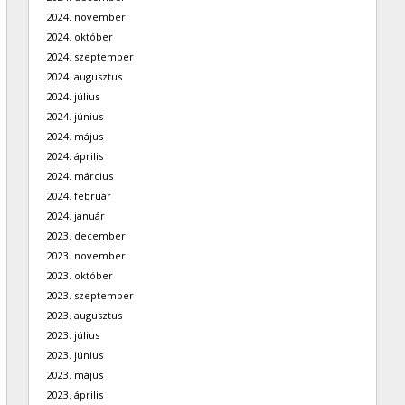
2024. november
2024. október
2024. szeptember
2024. augusztus
2024. július
2024. június
2024. május
2024. április
2024. március
2024. február
2024. január
2023. december
2023. november
2023. október
2023. szeptember
2023. augusztus
2023. július
2023. június
2023. május
2023. április