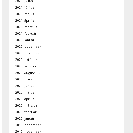
2021. július
2021. június
2021. május
2021. április
2021. március
2021. február
2021. január
2020. december
2020. november
2020. október
2020. szeptember
2020. augusztus
2020. július
2020. június
2020. május
2020. április
2020. március
2020. február
2020. január
2019. december
2019. november