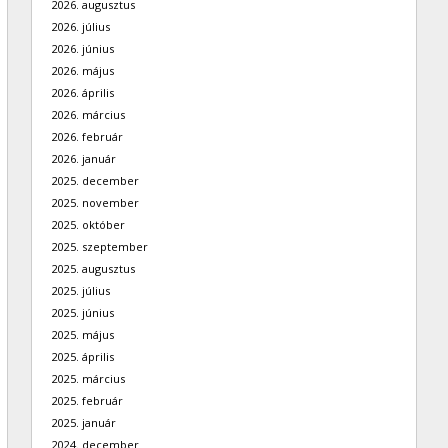
2026. augusztus
2026. július
2026. június
2026. május
2026. április
2026. március
2026. február
2026. január
2025. december
2025. november
2025. október
2025. szeptember
2025. augusztus
2025. július
2025. június
2025. május
2025. április
2025. március
2025. február
2025. január
2024. december