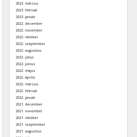
2023. március
2023. február
2023. január
2022. december
2022. november
2022. október
2022. szeptember
2022. augusztus
2022. július
2022. június
2022. május
2022. április
2022. március
2022. február
2022. január
2021. december
2021. november
2021. október
2021. szeptember
2021. augusztus