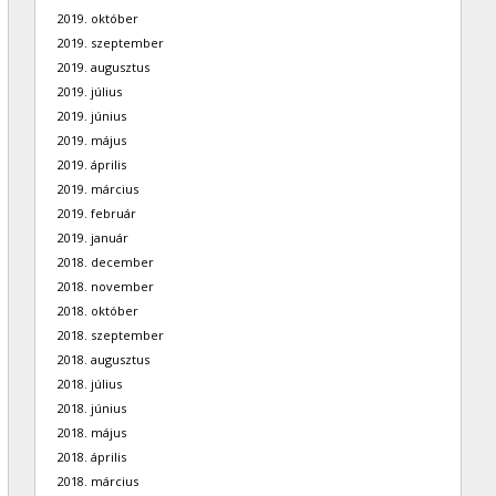
2019. október
2019. szeptember
2019. augusztus
2019. július
2019. június
2019. május
2019. április
2019. március
2019. február
2019. január
2018. december
2018. november
2018. október
2018. szeptember
2018. augusztus
2018. július
2018. június
2018. május
2018. április
2018. március