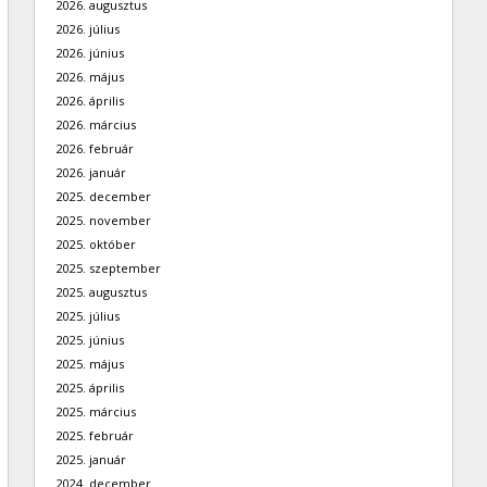
2026. augusztus
2026. július
2026. június
2026. május
2026. április
2026. március
2026. február
2026. január
2025. december
2025. november
2025. október
2025. szeptember
2025. augusztus
2025. július
2025. június
2025. május
2025. április
2025. március
2025. február
2025. január
2024. december