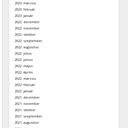
2023. március
2023. február
2023. január
2022. december
2022. november
2022. október
2022. szeptember
2022. augusztus
2022. július
2022. június
2022. május
2022. április
2022. március
2022. február
2022. január
2021. december
2021. november
2021. október
2021. szeptember
2021. augusztus