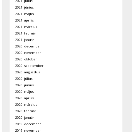
2021. július
2021. június
2021. május
2021. április
2021. március
2021. február
2021. január
2020. december
2020. november
2020. október
2020. szeptember
2020. augusztus
2020. július
2020. június
2020. május
2020. április
2020. március
2020. február
2020. január
2019. december
2019. november