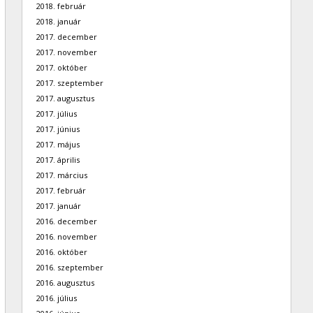
2018. február
2018. január
2017. december
2017. november
2017. október
2017. szeptember
2017. augusztus
2017. július
2017. június
2017. május
2017. április
2017. március
2017. február
2017. január
2016. december
2016. november
2016. október
2016. szeptember
2016. augusztus
2016. július