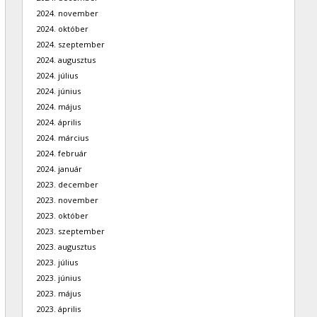
2024. november
2024. október
2024. szeptember
2024. augusztus
2024. július
2024. június
2024. május
2024. április
2024. március
2024. február
2024. január
2023. december
2023. november
2023. október
2023. szeptember
2023. augusztus
2023. július
2023. június
2023. május
2023. április