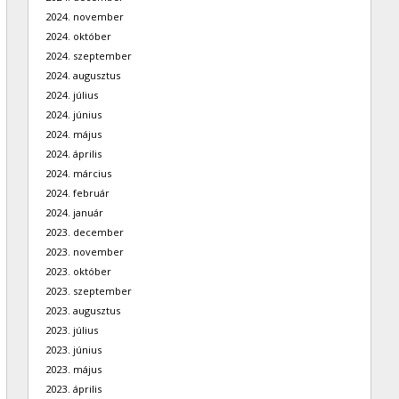
2024. november
2024. október
2024. szeptember
2024. augusztus
2024. július
2024. június
2024. május
2024. április
2024. március
2024. február
2024. január
2023. december
2023. november
2023. október
2023. szeptember
2023. augusztus
2023. július
2023. június
2023. május
2023. április