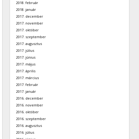
2018. február
2018. január
2017. december
2017. november
2017. október
2017. szeptember
2017. augusztus
2017. július
2017. június
2017. május
2017. április
2017. március
2017. február
2017. január
2016. december
2016. november
2016. október
2016. szeptember
2016. augusztus
2016. július