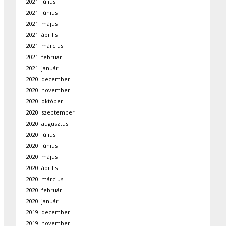
2021. július
2021. június
2021. május
2021. április
2021. március
2021. február
2021. január
2020. december
2020. november
2020. október
2020. szeptember
2020. augusztus
2020. július
2020. június
2020. május
2020. április
2020. március
2020. február
2020. január
2019. december
2019. november