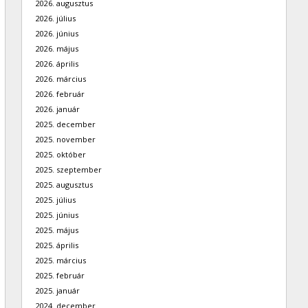
2026. augusztus
2026. július
2026. június
2026. május
2026. április
2026. március
2026. február
2026. január
2025. december
2025. november
2025. október
2025. szeptember
2025. augusztus
2025. július
2025. június
2025. május
2025. április
2025. március
2025. február
2025. január
2024. december