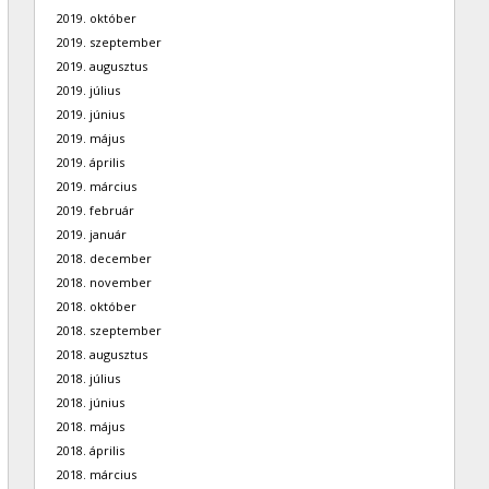
2019. október
2019. szeptember
2019. augusztus
2019. július
2019. június
2019. május
2019. április
2019. március
2019. február
2019. január
2018. december
2018. november
2018. október
2018. szeptember
2018. augusztus
2018. július
2018. június
2018. május
2018. április
2018. március