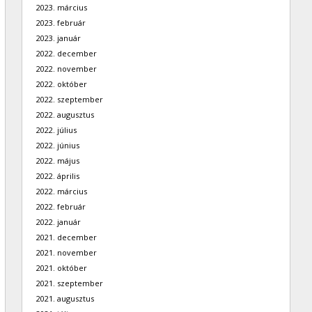
2023. március
2023. február
2023. január
2022. december
2022. november
2022. október
2022. szeptember
2022. augusztus
2022. július
2022. június
2022. május
2022. április
2022. március
2022. február
2022. január
2021. december
2021. november
2021. október
2021. szeptember
2021. augusztus