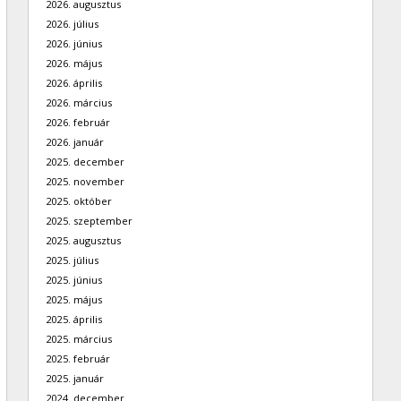
2026. augusztus
2026. július
2026. június
2026. május
2026. április
2026. március
2026. február
2026. január
2025. december
2025. november
2025. október
2025. szeptember
2025. augusztus
2025. július
2025. június
2025. május
2025. április
2025. március
2025. február
2025. január
2024. december