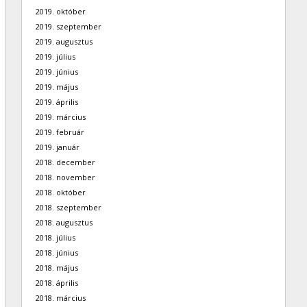
2019. október
2019. szeptember
2019. augusztus
2019. július
2019. június
2019. május
2019. április
2019. március
2019. február
2019. január
2018. december
2018. november
2018. október
2018. szeptember
2018. augusztus
2018. július
2018. június
2018. május
2018. április
2018. március