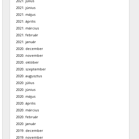
2021. július
2021. június
2021. május
2021. április
2021. március
2021. február
2021. január
2020. december
2020. november
2020. október
2020. szeptember
2020. augusztus
2020. július
2020. június
2020. május
2020. április
2020. március
2020. február
2020. január
2019. december
2019. november