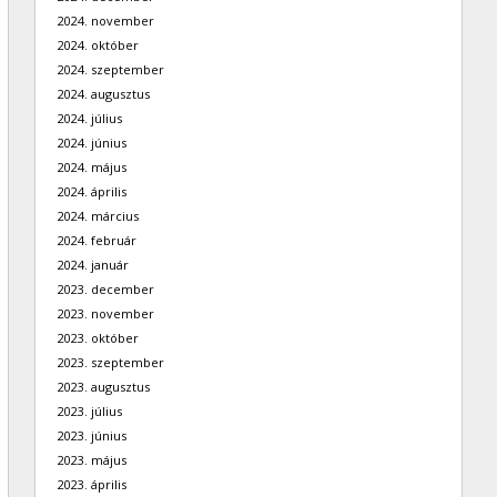
2024. november
2024. október
2024. szeptember
2024. augusztus
2024. július
2024. június
2024. május
2024. április
2024. március
2024. február
2024. január
2023. december
2023. november
2023. október
2023. szeptember
2023. augusztus
2023. július
2023. június
2023. május
2023. április