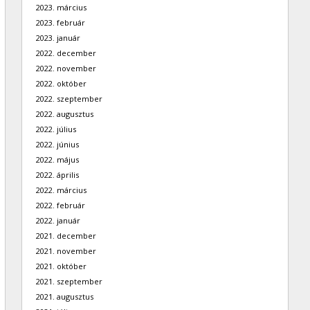
2023. március
2023. február
2023. január
2022. december
2022. november
2022. október
2022. szeptember
2022. augusztus
2022. július
2022. június
2022. május
2022. április
2022. március
2022. február
2022. január
2021. december
2021. november
2021. október
2021. szeptember
2021. augusztus