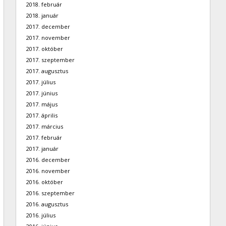
2018. február
2018. január
2017. december
2017. november
2017. október
2017. szeptember
2017. augusztus
2017. július
2017. június
2017. május
2017. április
2017. március
2017. február
2017. január
2016. december
2016. november
2016. október
2016. szeptember
2016. augusztus
2016. július