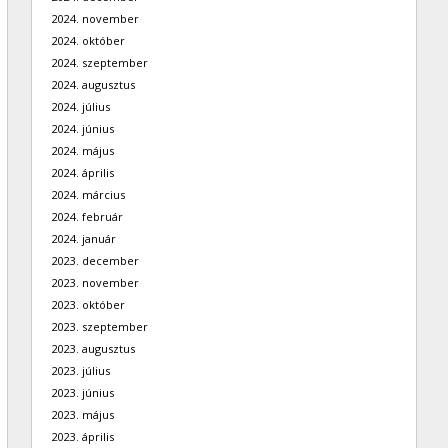
2024. november
2024. október
2024. szeptember
2024. augusztus
2024. július
2024. június
2024. május
2024. április
2024. március
2024. február
2024. január
2023. december
2023. november
2023. október
2023. szeptember
2023. augusztus
2023. július
2023. június
2023. május
2023. április