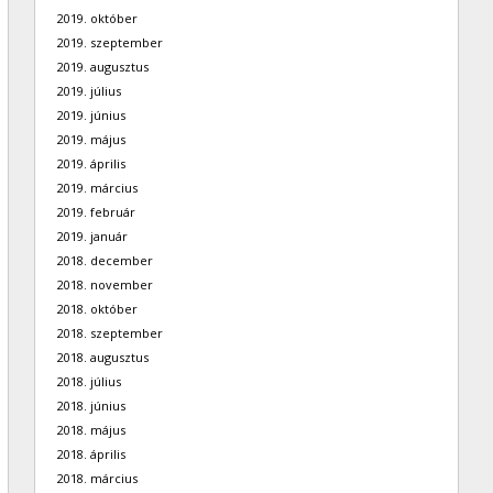
2019. október
2019. szeptember
2019. augusztus
2019. július
2019. június
2019. május
2019. április
2019. március
2019. február
2019. január
2018. december
2018. november
2018. október
2018. szeptember
2018. augusztus
2018. július
2018. június
2018. május
2018. április
2018. március