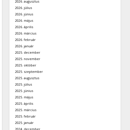
2026. augusztus
2026. július
2026. június
2026. május
2026. április
2026. március
2026. február
2026. január
2025. december
2025. november
2025. október
2025. szeptember
2025. augusztus
2025. július
2025. június
2025. május
2025. április
2025. március
2025. február
2025. január
2024. december