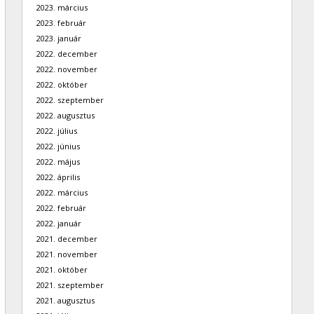
2023. március
2023. február
2023. január
2022. december
2022. november
2022. október
2022. szeptember
2022. augusztus
2022. július
2022. június
2022. május
2022. április
2022. március
2022. február
2022. január
2021. december
2021. november
2021. október
2021. szeptember
2021. augusztus