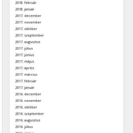
2018. február
2018. január
2017. december
2017. november
2017. október
2017. szeptember
2017. augusztus
2017. július
2017. június
2017. május
2017. április
2017. március
2017. február
2017. január
2016. december
2016. november
2016. október
2016. szeptember
2016. augusztus
2016. július