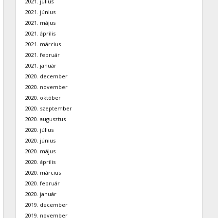
2021. július
2021. június
2021. május
2021. április
2021. március
2021. február
2021. január
2020. december
2020. november
2020. október
2020. szeptember
2020. augusztus
2020. július
2020. június
2020. május
2020. április
2020. március
2020. február
2020. január
2019. december
2019. november