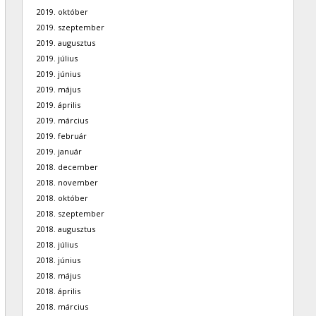
2019. október
2019. szeptember
2019. augusztus
2019. július
2019. június
2019. május
2019. április
2019. március
2019. február
2019. január
2018. december
2018. november
2018. október
2018. szeptember
2018. augusztus
2018. július
2018. június
2018. május
2018. április
2018. március