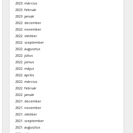
2023. március
2023. február
2023. január
2022. december
2022. november
2022. október
2022. szeptember
2022. augusztus
2022. július
2022. június
2022. május
2022. április
2022. március
2022. február
2022. január
2021. december
2021. november
2021. október
2021. szeptember
2021. augusztus