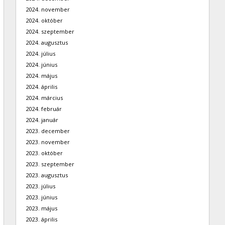
2024. november
2024. október
2024. szeptember
2024. augusztus
2024. július
2024. június
2024. május
2024. április
2024. március
2024. február
2024. január
2023. december
2023. november
2023. október
2023. szeptember
2023. augusztus
2023. július
2023. június
2023. május
2023. április