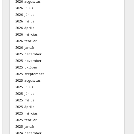
2026. augusztus
2026. július
2026. június
2026. május
2026. április
2026. március
2026. február
2026. január
2025. december
2025. november
2025. október
2025. szeptember
2025. augusztus
2025. július
2025. június
2025. május
2025. április
2025. március
2025. február
2025. január
2024. december