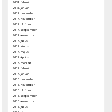
2018. február
2018. január
2017. december
2017. november
2017. október
2017. szeptember
2017. augusztus
2017. július
2017. június
2017. május
2017. április
2017. március
2017. február
2017. január
2016. december
2016. november
2016. október
2016. szeptember
2016. augusztus
2016. július