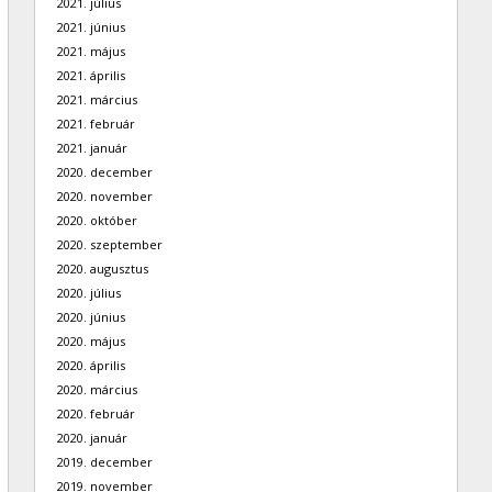
2021. július
2021. június
2021. május
2021. április
2021. március
2021. február
2021. január
2020. december
2020. november
2020. október
2020. szeptember
2020. augusztus
2020. július
2020. június
2020. május
2020. április
2020. március
2020. február
2020. január
2019. december
2019. november