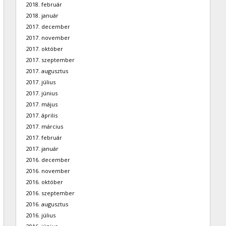
2018. február
2018. január
2017. december
2017. november
2017. október
2017. szeptember
2017. augusztus
2017. július
2017. június
2017. május
2017. április
2017. március
2017. február
2017. január
2016. december
2016. november
2016. október
2016. szeptember
2016. augusztus
2016. július