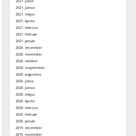
2021. július
2021. június
2021. május
2021. április
2021. március
2021. február
2021. január
2020. december
2020. november
2020. október
2020. szeptember
2020. augusztus
2020. július
2020. június
2020. május
2020. április
2020. március
2020. február
2020. január
2019. december
2019. november