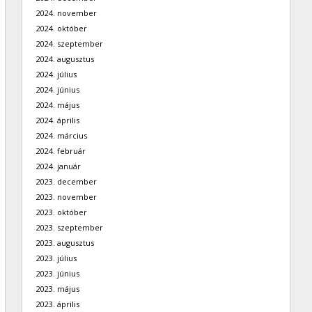
2024. november
2024. október
2024. szeptember
2024. augusztus
2024. július
2024. június
2024. május
2024. április
2024. március
2024. február
2024. január
2023. december
2023. november
2023. október
2023. szeptember
2023. augusztus
2023. július
2023. június
2023. május
2023. április