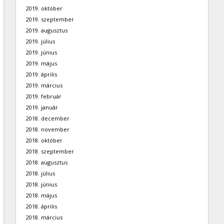
2019. október
2019. szeptember
2019. augusztus
2019. július
2019. június
2019. május
2019. április
2019. március
2019. február
2019. január
2018. december
2018. november
2018. október
2018. szeptember
2018. augusztus
2018. július
2018. június
2018. május
2018. április
2018. március