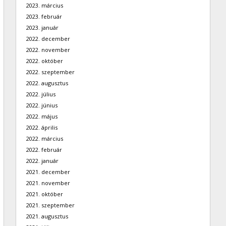
2023. március
2023. február
2023. január
2022. december
2022. november
2022. október
2022. szeptember
2022. augusztus
2022. július
2022. június
2022. május
2022. április
2022. március
2022. február
2022. január
2021. december
2021. november
2021. október
2021. szeptember
2021. augusztus