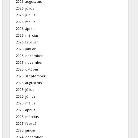
2026. augusztus
2026. július
2026. június
2026. május
2026. április
2026. március
2026. február
2026. január
2025. december
2025. november
2025. október
2025. szeptember
2025. augusztus
2025. július
2025. június
2025. május
2025. április
2025. március
2025. február
2025. január
2024. december