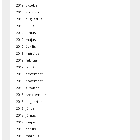
2019. október
2019. szeptember
2019. augusztus
2019. július
2019. június
2019. május
2019. április
2019. március
2019. február
2019. január
2018. december
2018. november
2018. október
2018. szeptember
2018. augusztus
2018. július
2018. június
2018. május
2018. április
2018. március