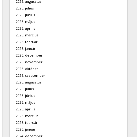
2026. augusztus
2026. július
2026. június
2026. május
2026. április
2026. március
2026. február
2026. január
2025. december
2025. november
2025. október
2025. szeptember
2025. augusztus
2025. július
2025. június
2025. május
2025. április
2025. március
2025. február
2025. január
2024. december