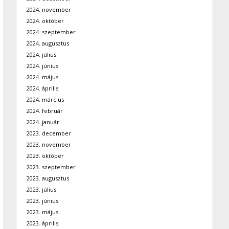
2024. november
2024. október
2024. szeptember
2024. augusztus
2024. július
2024. június
2024. május
2024. április
2024. március
2024. február
2024. január
2023. december
2023. november
2023. október
2023. szeptember
2023. augusztus
2023. július
2023. június
2023. május
2023. április