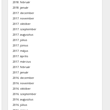
2018. február
2018. január
2017. december
2017. november
2017. október
2017. szeptember
2017. augusztus
2017. július
2017. június
2017. május
2017. április
2017. március
2017. február
2017. január
2016. december
2016. november
2016. október
2016. szeptember
2016. augusztus
2016. július