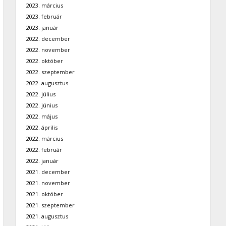
2023. március
2023. február
2023. január
2022. december
2022. november
2022. október
2022. szeptember
2022. augusztus
2022. július
2022. június
2022. május
2022. április
2022. március
2022. február
2022. január
2021. december
2021. november
2021. október
2021. szeptember
2021. augusztus