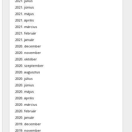
2021. július
2021. június
2021. május
2021. április
2021. március
2021. február
2021. január
2020. december
2020. november
2020. október
2020. szeptember
2020. augusztus
2020. július
2020. június
2020. május
2020. április
2020. március
2020. február
2020. január
2019. december
2019. november