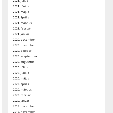
2021. július
2021. június
2021. május
2021. április
2021. március
2021. február
2021. január
2020. december
2020. november
2020. október
2020. szeptember
2020. augusztus
2020. július
2020. június
2020. május
2020. április
2020. március
2020. február
2020. január
2019. december
2019. november