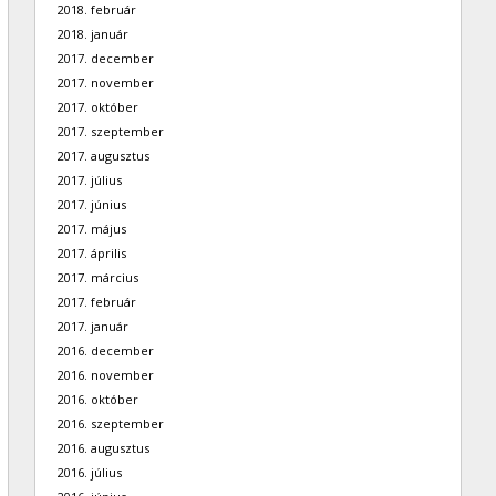
2018. február
2018. január
2017. december
2017. november
2017. október
2017. szeptember
2017. augusztus
2017. július
2017. június
2017. május
2017. április
2017. március
2017. február
2017. január
2016. december
2016. november
2016. október
2016. szeptember
2016. augusztus
2016. július