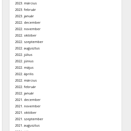
2023. március
2023. február
2023. január
2022. december
2022. november
2022. október
2022. szeptember
2022. augusztus
2022. július
2022. június
2022. május
2022. április
2022. március
2022. február
2022. január
2021. december
2021. november
2021. október
2021. szeptember
2021. augusztus