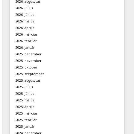
2026. augusztus
2026. július
2026. június
2026. május
2026. április
2026. március
2026. február
2026. január
2025. december
2025. november
2025. október
2025. szeptember
2025. augusztus
2025. július
2025. június
2025. május
2025. április
2025. március
2025. február
2025. január
2024. december