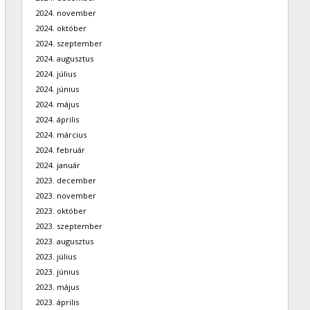
2024. november
2024. október
2024. szeptember
2024. augusztus
2024. július
2024. június
2024. május
2024. április
2024. március
2024. február
2024. január
2023. december
2023. november
2023. október
2023. szeptember
2023. augusztus
2023. július
2023. június
2023. május
2023. április