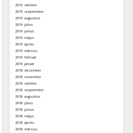
2019. október
2019. szeptember
2019. augusztus
2019. július
2019. június
2019. május
2019. április
2019. március
2019. február
2019. január
2018. december
2018. november
2018. október
2018. szeptember
2018. augusztus
2018. július
2018. június
2018. május
2018. április
2018. március