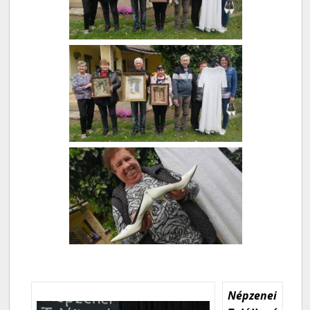
Népzenei