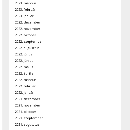
2023. március
2023. február
2023. január
2022. december
2022. november
2022. október
2022. szeptember
2022. augusztus
2022. július
2022. június
2022. május
2022. április
2022. március
2022. február
2022. január
2021. december
2021. november
2021. október
2021. szeptember
2021. augusztus