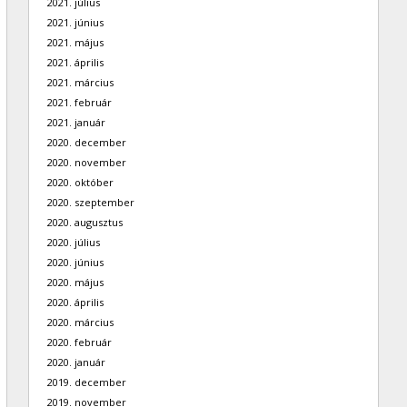
2021. július
2021. június
2021. május
2021. április
2021. március
2021. február
2021. január
2020. december
2020. november
2020. október
2020. szeptember
2020. augusztus
2020. július
2020. június
2020. május
2020. április
2020. március
2020. február
2020. január
2019. december
2019. november