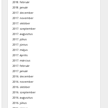
2018. február
2018. január
2017. december
2017. november
2017. október
2017. szeptember
2017. augusztus
2017. július
2017. június
2017. május
2017. április
2017. március
2017. február
2017. január
2016. december
2016. november
2016. október
2016. szeptember
2016. augusztus
2016. július