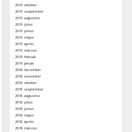
2019. október
2019. szeptember
2019. augusztus
2019. július
2019. június
2019. május
2019. április
2019. március
2019. február
2019. január
2018. december
2018. november
2018. október
2018. szeptember
2018. augusztus
2018. július
2018. június
2018. május
2018. április
2018. március