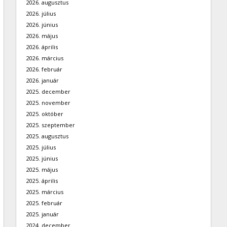
2026. augusztus
2026. július
2026. június
2026. május
2026. április
2026. március
2026. február
2026. január
2025. december
2025. november
2025. október
2025. szeptember
2025. augusztus
2025. július
2025. június
2025. május
2025. április
2025. március
2025. február
2025. január
2024. december