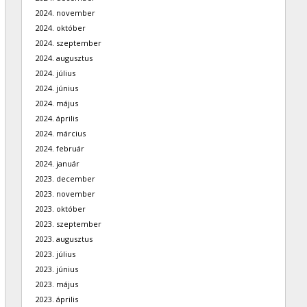
2024. november
2024. október
2024. szeptember
2024. augusztus
2024. július
2024. június
2024. május
2024. április
2024. március
2024. február
2024. január
2023. december
2023. november
2023. október
2023. szeptember
2023. augusztus
2023. július
2023. június
2023. május
2023. április