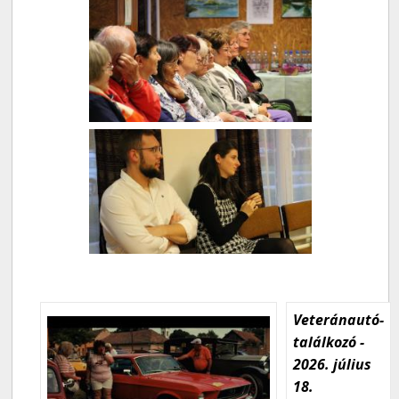
Veteránautó-
találkozó -
2026. július
18.