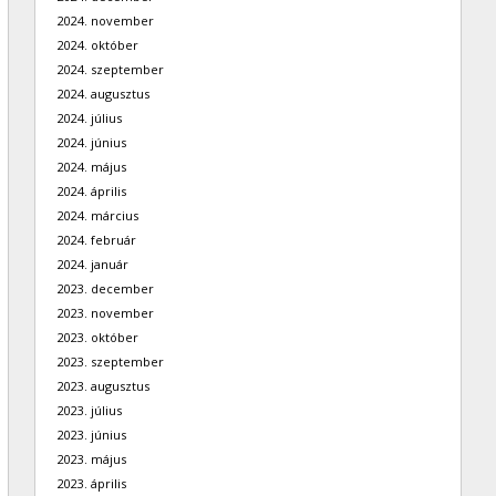
2024. november
2024. október
2024. szeptember
2024. augusztus
2024. július
2024. június
2024. május
2024. április
2024. március
2024. február
2024. január
2023. december
2023. november
2023. október
2023. szeptember
2023. augusztus
2023. július
2023. június
2023. május
2023. április