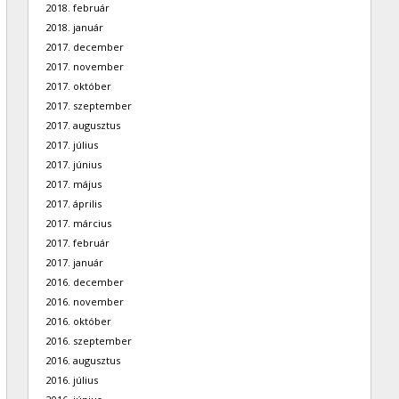
2018. február
2018. január
2017. december
2017. november
2017. október
2017. szeptember
2017. augusztus
2017. július
2017. június
2017. május
2017. április
2017. március
2017. február
2017. január
2016. december
2016. november
2016. október
2016. szeptember
2016. augusztus
2016. július