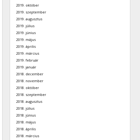
2019. október
2019. szeptember
2019. augusztus
2019. július
2019. június
2019. május
2019. április
2019. március
2019. február
2019. január
2018. december
2018. november
2018. október
2018. szeptember
2018. augusztus
2018. július
2018. június
2018. május
2018. április
2018. március