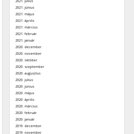
2021. július
2021. június
2021. május
2021. április
2021. március
2021. február
2021. január
2020. december
2020. november
2020. október
2020. szeptember
2020. augusztus
2020. július
2020. június
2020. május
2020. április
2020. március
2020. február
2020. január
2019. december
2019. november