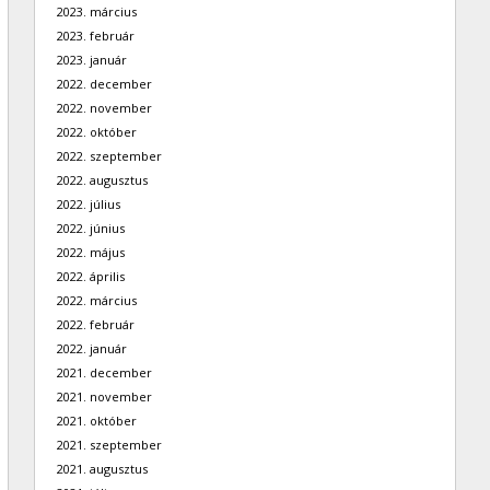
2023. március
2023. február
2023. január
2022. december
2022. november
2022. október
2022. szeptember
2022. augusztus
2022. július
2022. június
2022. május
2022. április
2022. március
2022. február
2022. január
2021. december
2021. november
2021. október
2021. szeptember
2021. augusztus