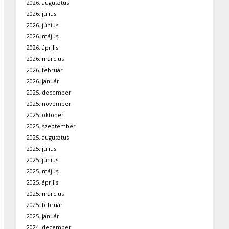
2026. augusztus
2026. július
2026. június
2026. május
2026. április
2026. március
2026. február
2026. január
2025. december
2025. november
2025. október
2025. szeptember
2025. augusztus
2025. július
2025. június
2025. május
2025. április
2025. március
2025. február
2025. január
2024. december