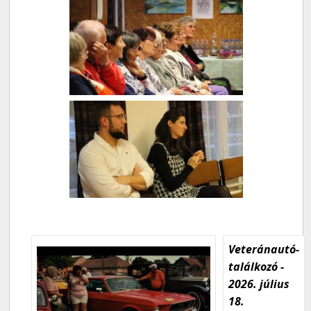
Veteránautó-
találkozó -
2026. július
18.