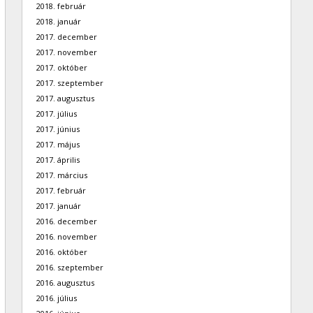
2018. február
2018. január
2017. december
2017. november
2017. október
2017. szeptember
2017. augusztus
2017. július
2017. június
2017. május
2017. április
2017. március
2017. február
2017. január
2016. december
2016. november
2016. október
2016. szeptember
2016. augusztus
2016. július