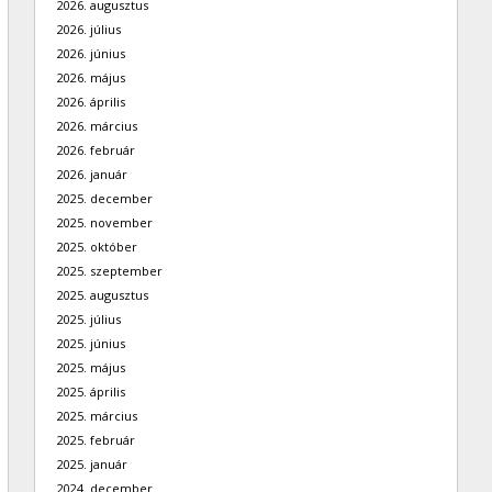
2026. augusztus
2026. július
2026. június
2026. május
2026. április
2026. március
2026. február
2026. január
2025. december
2025. november
2025. október
2025. szeptember
2025. augusztus
2025. július
2025. június
2025. május
2025. április
2025. március
2025. február
2025. január
2024. december