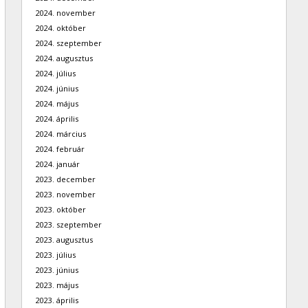
2024. november
2024. október
2024. szeptember
2024. augusztus
2024. július
2024. június
2024. május
2024. április
2024. március
2024. február
2024. január
2023. december
2023. november
2023. október
2023. szeptember
2023. augusztus
2023. július
2023. június
2023. május
2023. április