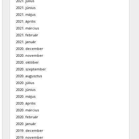
2021. július
2021. június
2021. május
2021. április
2021. március
2021. február
2021. január
2020. december
2020. november
2020. október
2020. szeptember
2020. augusztus
2020. július
2020. június
2020. május
2020. április
2020. március
2020. február
2020. január
2019. december
2019. november