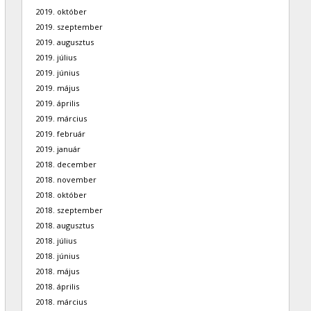
2019. október
2019. szeptember
2019. augusztus
2019. július
2019. június
2019. május
2019. április
2019. március
2019. február
2019. január
2018. december
2018. november
2018. október
2018. szeptember
2018. augusztus
2018. július
2018. június
2018. május
2018. április
2018. március