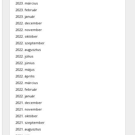
2023. március
2023. február
2023. január
2022. december
2022. november
2022. október
2022. szeptember
2022. augusztus
2022. július
2022. június
2022. május
2022. április
2022. március
2022. február
2022. január
2021. december
2021. november
2021. október
2021. szeptember
2021. augusztus