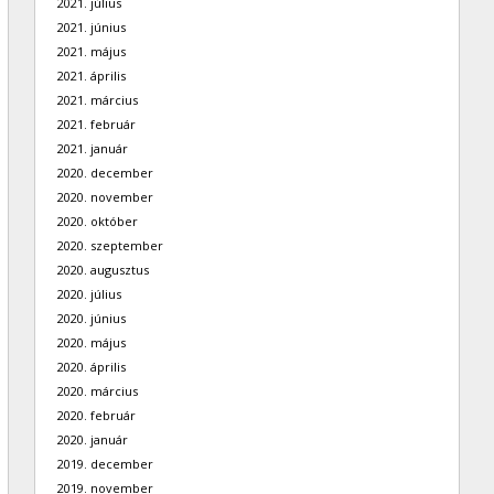
2021. július
2021. június
2021. május
2021. április
2021. március
2021. február
2021. január
2020. december
2020. november
2020. október
2020. szeptember
2020. augusztus
2020. július
2020. június
2020. május
2020. április
2020. március
2020. február
2020. január
2019. december
2019. november