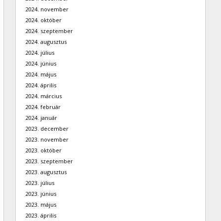
2024. november
2024. október
2024. szeptember
2024. augusztus
2024. július
2024. június
2024. május
2024. április
2024. március
2024. február
2024. január
2023. december
2023. november
2023. október
2023. szeptember
2023. augusztus
2023. július
2023. június
2023. május
2023. április