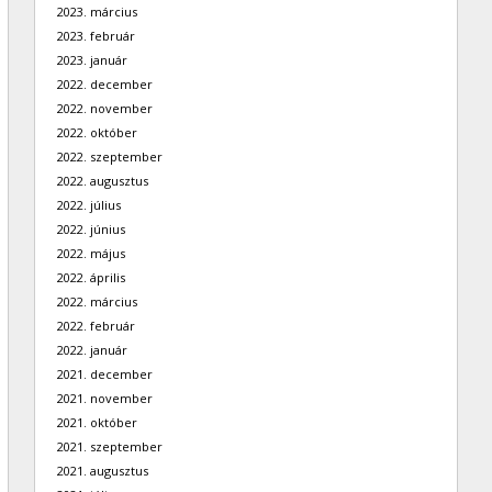
2023. március
2023. február
2023. január
2022. december
2022. november
2022. október
2022. szeptember
2022. augusztus
2022. július
2022. június
2022. május
2022. április
2022. március
2022. február
2022. január
2021. december
2021. november
2021. október
2021. szeptember
2021. augusztus