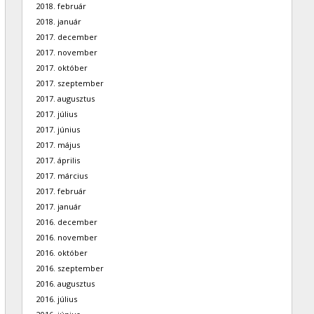
2018. február
2018. január
2017. december
2017. november
2017. október
2017. szeptember
2017. augusztus
2017. július
2017. június
2017. május
2017. április
2017. március
2017. február
2017. január
2016. december
2016. november
2016. október
2016. szeptember
2016. augusztus
2016. július