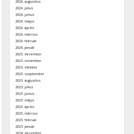
2026. augusztus
2026. július
2026. június
2026. május
2026. április
2026. március
2026. február
2026. január
2025. december
2025. november
2025. október
2025. szeptember
2025. augusztus
2025. július
2025. június
2025. május
2025. április
2025. március
2025. február
2025. január
2024. december