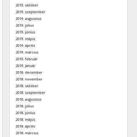
2019. október
2019. szeptember
2019. augusztus
2019. július
2019. június
2019. május
2019. április
2019. március
2019. február
2019. január
2018. december
2018. november
2018. október
2018. szeptember
2018. augusztus
2018. július
2018. június
2018. május
2018. április
2018. március