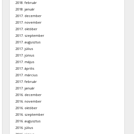
2018. február
2018. január
2017. december
2017. november
2017. október
2017. szeptember
2017. augusztus
2017. július
2017. június
2017. május
2017. április
2017. március
2017. február
2017. január
2016. december
2016. november
2016. október
2016. szeptember
2016. augusztus
2016. július