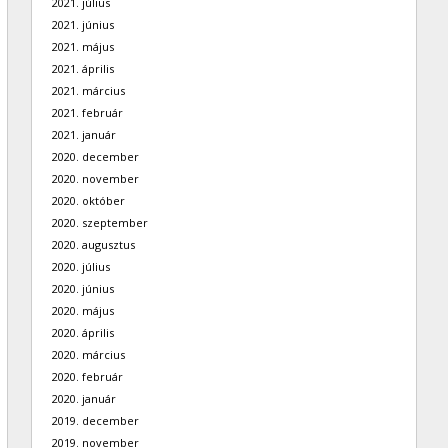
2021. július
2021. június
2021. május
2021. április
2021. március
2021. február
2021. január
2020. december
2020. november
2020. október
2020. szeptember
2020. augusztus
2020. július
2020. június
2020. május
2020. április
2020. március
2020. február
2020. január
2019. december
2019. november