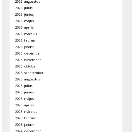
2026. augusztus
2026. július
2026. június
2026. május
2026. április
2026. március
2026. február
2026. január
2025. december
2025. november
2025. október
2025. szeptember
2025. augusztus
2025. július
2025. június
2025. május
2025. április
2025. március
2025. február
2025. január
2024. december