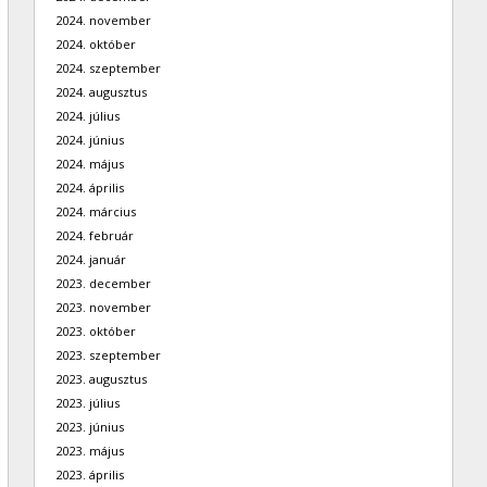
2024. november
2024. október
2024. szeptember
2024. augusztus
2024. július
2024. június
2024. május
2024. április
2024. március
2024. február
2024. január
2023. december
2023. november
2023. október
2023. szeptember
2023. augusztus
2023. július
2023. június
2023. május
2023. április