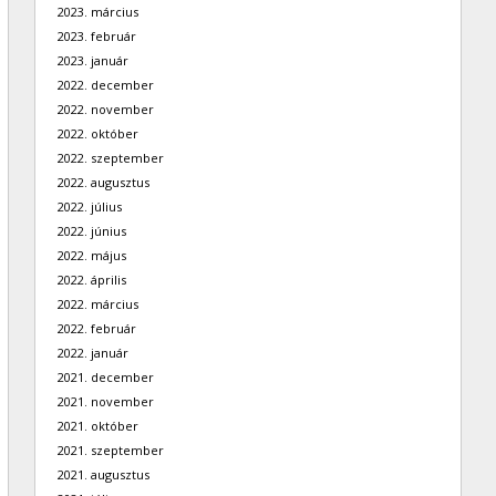
2023. március
2023. február
2023. január
2022. december
2022. november
2022. október
2022. szeptember
2022. augusztus
2022. július
2022. június
2022. május
2022. április
2022. március
2022. február
2022. január
2021. december
2021. november
2021. október
2021. szeptember
2021. augusztus