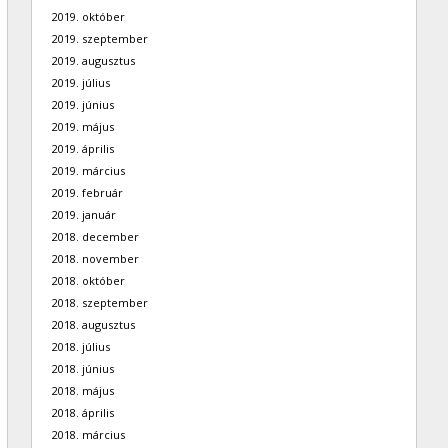
2019. október
2019. szeptember
2019. augusztus
2019. július
2019. június
2019. május
2019. április
2019. március
2019. február
2019. január
2018. december
2018. november
2018. október
2018. szeptember
2018. augusztus
2018. július
2018. június
2018. május
2018. április
2018. március