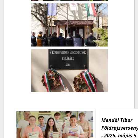
Mendöl Tibor
Földrajzversen
- 2026. május 5