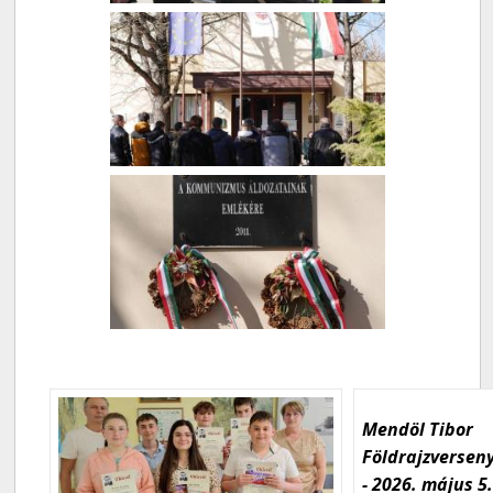
Mendöl Tibor
Földrajzversen
- 2026. május 5