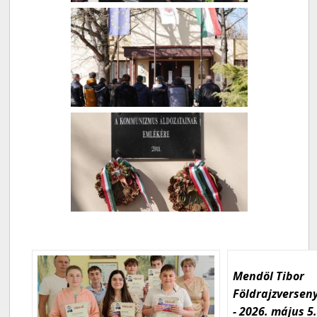
Mendöl Tibor
Földrajzversen
- 2026. május 5