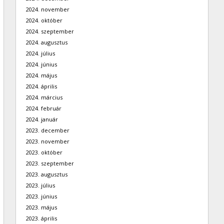
2024. november
2024. október
2024. szeptember
2024. augusztus
2024. július
2024. június
2024. május
2024. április
2024. március
2024. február
2024. január
2023. december
2023. november
2023. október
2023. szeptember
2023. augusztus
2023. július
2023. június
2023. május
2023. április