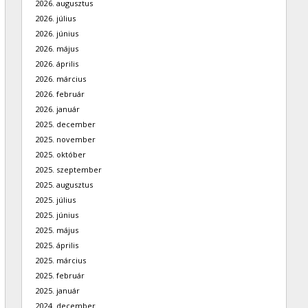
2026. augusztus
2026. július
2026. június
2026. május
2026. április
2026. március
2026. február
2026. január
2025. december
2025. november
2025. október
2025. szeptember
2025. augusztus
2025. július
2025. június
2025. május
2025. április
2025. március
2025. február
2025. január
2024. december