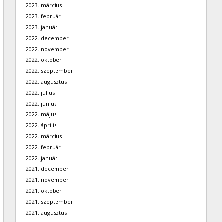
2023. március
2023. február
2023. január
2022. december
2022. november
2022. október
2022. szeptember
2022. augusztus
2022. július
2022. június
2022. május
2022. április
2022. március
2022. február
2022. január
2021. december
2021. november
2021. október
2021. szeptember
2021. augusztus