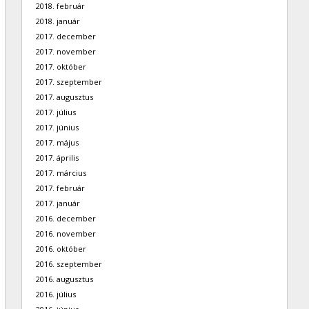
2018. február
2018. január
2017. december
2017. november
2017. október
2017. szeptember
2017. augusztus
2017. július
2017. június
2017. május
2017. április
2017. március
2017. február
2017. január
2016. december
2016. november
2016. október
2016. szeptember
2016. augusztus
2016. július