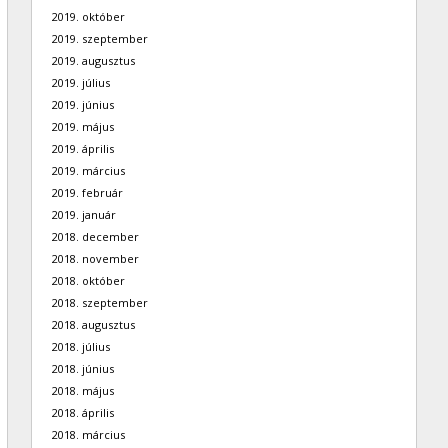
2019. október
2019. szeptember
2019. augusztus
2019. július
2019. június
2019. május
2019. április
2019. március
2019. február
2019. január
2018. december
2018. november
2018. október
2018. szeptember
2018. augusztus
2018. július
2018. június
2018. május
2018. április
2018. március