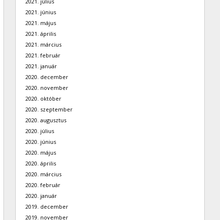
2021. július
2021. június
2021. május
2021. április
2021. március
2021. február
2021. január
2020. december
2020. november
2020. október
2020. szeptember
2020. augusztus
2020. július
2020. június
2020. május
2020. április
2020. március
2020. február
2020. január
2019. december
2019. november