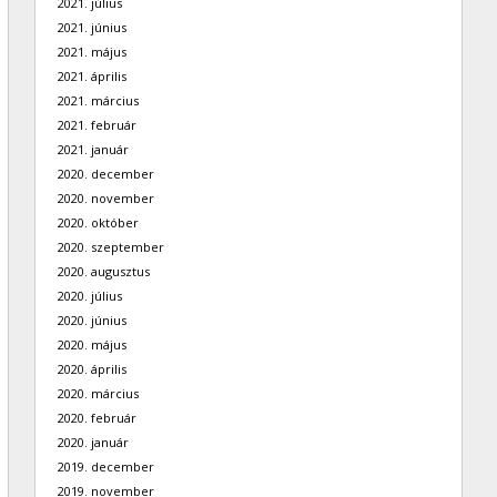
2021. július
2021. június
2021. május
2021. április
2021. március
2021. február
2021. január
2020. december
2020. november
2020. október
2020. szeptember
2020. augusztus
2020. július
2020. június
2020. május
2020. április
2020. március
2020. február
2020. január
2019. december
2019. november