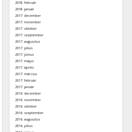
2018. február
2018. január
2017. december
2017. november
2017. október
2017. szeptember
2017. augusztus
2017. július
2017. június
2017. május
2017. április
2017. március
2017. február
2017. január
2016. december
2016. november
2016. október
2016. szeptember
2016. augusztus
2016. július