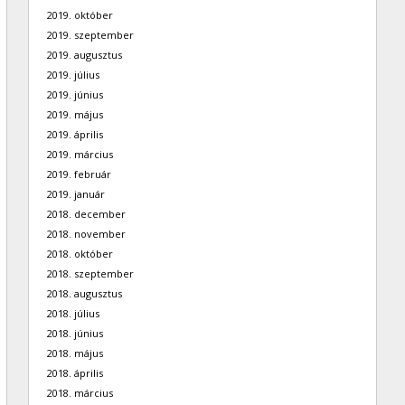
2019. október
2019. szeptember
2019. augusztus
2019. július
2019. június
2019. május
2019. április
2019. március
2019. február
2019. január
2018. december
2018. november
2018. október
2018. szeptember
2018. augusztus
2018. július
2018. június
2018. május
2018. április
2018. március