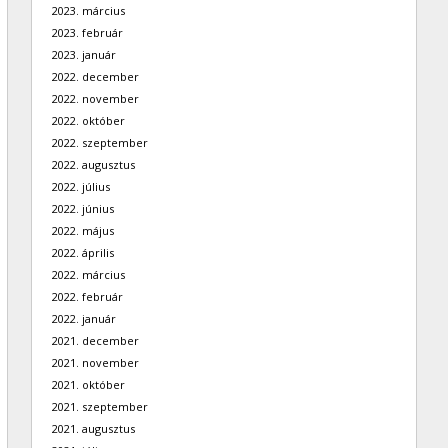
2023. március
2023. február
2023. január
2022. december
2022. november
2022. október
2022. szeptember
2022. augusztus
2022. július
2022. június
2022. május
2022. április
2022. március
2022. február
2022. január
2021. december
2021. november
2021. október
2021. szeptember
2021. augusztus