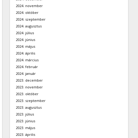
2024. november
2024. október
2024. szeptember
2024. augusztus
2024. július
2024. június
2024. május
2024. április
2024. március
2024. február
2024. január
2023. december
2023. november
2023. október
2023. szeptember
2023. augusztus
2023. július
2023. június
2023. május
2023. április