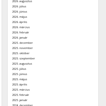
2026. augusztus
2026. július
2026. június
2026. május
2026. április
2026. március
2026. február
2026. január
2025. december
2025. november
2025. október
2025. szeptember
2025. augusztus
2025. július
2025. június
2025. május
2025. április
2025. március
2025. február
2025. január
2024. december