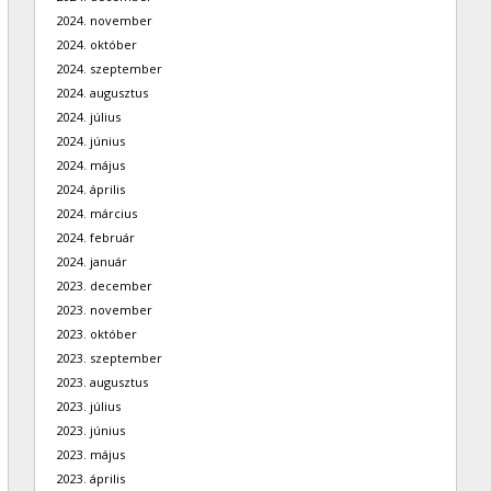
2024. november
2024. október
2024. szeptember
2024. augusztus
2024. július
2024. június
2024. május
2024. április
2024. március
2024. február
2024. január
2023. december
2023. november
2023. október
2023. szeptember
2023. augusztus
2023. július
2023. június
2023. május
2023. április