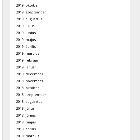
2019. október
2019. szeptember
2019. augusztus
2019. július
2019. június
2019. május
2019. április
2019. március
2019. február
2019. január
2018. december
2018. november
2018. október
2018. szeptember
2018. augusztus
2018. július
2018. június
2018. május
2018. április
2018. március