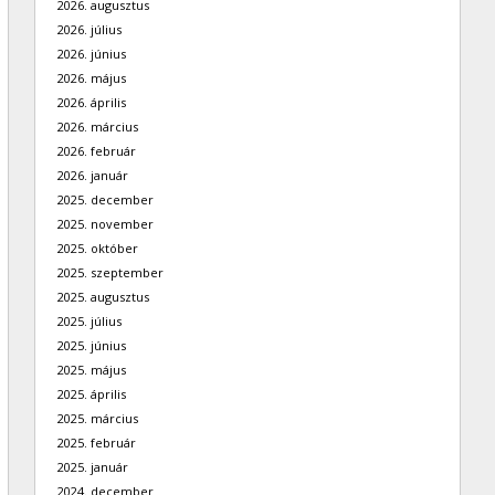
2026. augusztus
2026. július
2026. június
2026. május
2026. április
2026. március
2026. február
2026. január
2025. december
2025. november
2025. október
2025. szeptember
2025. augusztus
2025. július
2025. június
2025. május
2025. április
2025. március
2025. február
2025. január
2024. december