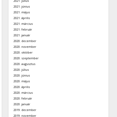
2021. július
2021. június
2021. május
2021. április
2021. március
2021. február
2021. január
2020. december
2020. november
2020. október
2020. szeptember
2020. augusztus
2020. július
2020. június
2020. május
2020. április
2020. március
2020. február
2020. január
2019. december
2019. november