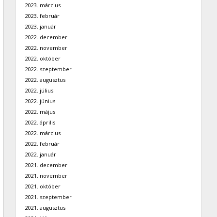
2023. március
2023. február
2023. január
2022. december
2022. november
2022. október
2022. szeptember
2022. augusztus
2022. július
2022. június
2022. május
2022. április
2022. március
2022. február
2022. január
2021. december
2021. november
2021. október
2021. szeptember
2021. augusztus