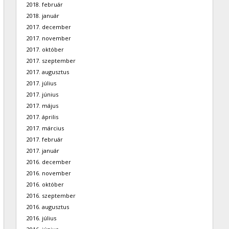
2018. február
2018. január
2017. december
2017. november
2017. október
2017. szeptember
2017. augusztus
2017. július
2017. június
2017. május
2017. április
2017. március
2017. február
2017. január
2016. december
2016. november
2016. október
2016. szeptember
2016. augusztus
2016. július