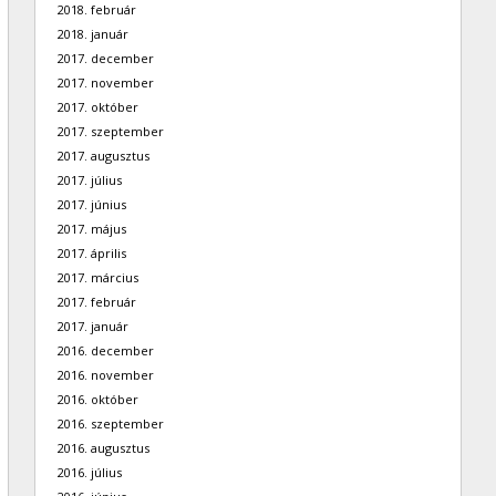
2018. február
2018. január
2017. december
2017. november
2017. október
2017. szeptember
2017. augusztus
2017. július
2017. június
2017. május
2017. április
2017. március
2017. február
2017. január
2016. december
2016. november
2016. október
2016. szeptember
2016. augusztus
2016. július