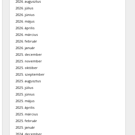
2026. augusztus
2026. július
2026. június
2026. május
2026. április
2026. március
2026. február
2026. január
2025. december
2025. november
2025. október
2025. szeptember
2025. augusztus
2025. július
2025. június
2025. május
2025. április
2025. március
2025. február
2025. január
2024. december