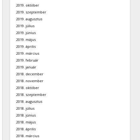
2019. október
2019. szeptember
2019. augusztus
2019. július
2019. június
2019. május
2019. április
2019. március
2019. február
2019. január
2018. december
2018. november
2018. október
2018. szeptember
2018. augusztus
2018. július
2018. június
2018. május
2018. április
2018. március