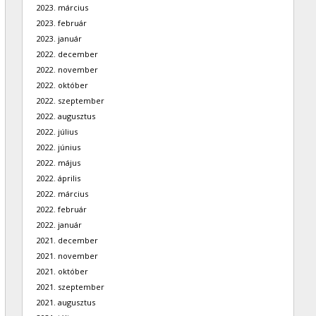
2023. március
2023. február
2023. január
2022. december
2022. november
2022. október
2022. szeptember
2022. augusztus
2022. július
2022. június
2022. május
2022. április
2022. március
2022. február
2022. január
2021. december
2021. november
2021. október
2021. szeptember
2021. augusztus