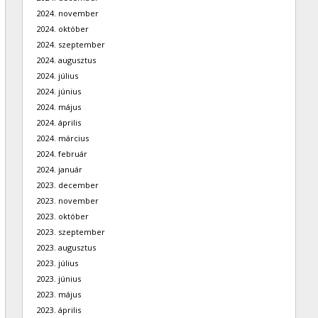
2024. november
2024. október
2024. szeptember
2024. augusztus
2024. július
2024. június
2024. május
2024. április
2024. március
2024. február
2024. január
2023. december
2023. november
2023. október
2023. szeptember
2023. augusztus
2023. július
2023. június
2023. május
2023. április