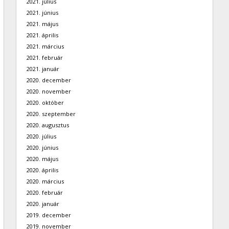
2021. július
2021. június
2021. május
2021. április
2021. március
2021. február
2021. január
2020. december
2020. november
2020. október
2020. szeptember
2020. augusztus
2020. július
2020. június
2020. május
2020. április
2020. március
2020. február
2020. január
2019. december
2019. november