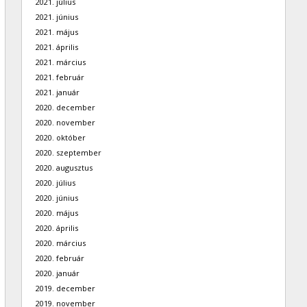
2021. július
2021. június
2021. május
2021. április
2021. március
2021. február
2021. január
2020. december
2020. november
2020. október
2020. szeptember
2020. augusztus
2020. július
2020. június
2020. május
2020. április
2020. március
2020. február
2020. január
2019. december
2019. november