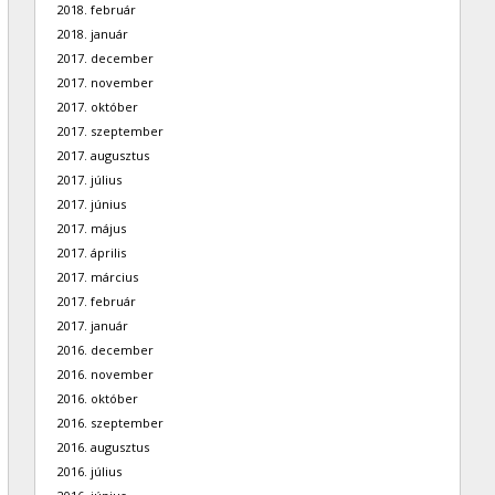
2018. február
2018. január
2017. december
2017. november
2017. október
2017. szeptember
2017. augusztus
2017. július
2017. június
2017. május
2017. április
2017. március
2017. február
2017. január
2016. december
2016. november
2016. október
2016. szeptember
2016. augusztus
2016. július