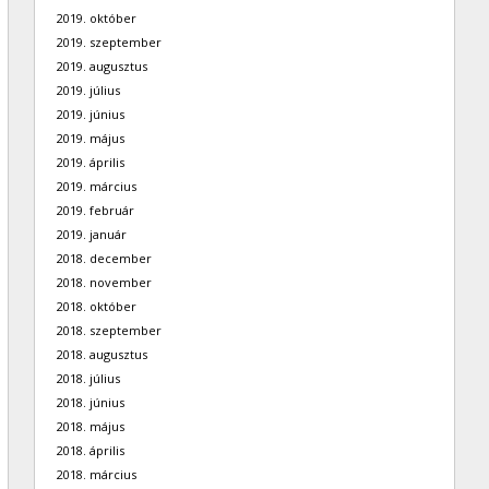
2019. október
2019. szeptember
2019. augusztus
2019. július
2019. június
2019. május
2019. április
2019. március
2019. február
2019. január
2018. december
2018. november
2018. október
2018. szeptember
2018. augusztus
2018. július
2018. június
2018. május
2018. április
2018. március