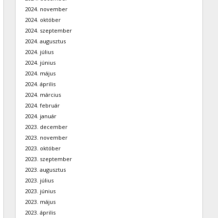
2024. november
2024. október
2024. szeptember
2024. augusztus
2024. július
2024. június
2024. május
2024. április
2024. március
2024. február
2024. január
2023. december
2023. november
2023. október
2023. szeptember
2023. augusztus
2023. július
2023. június
2023. május
2023. április