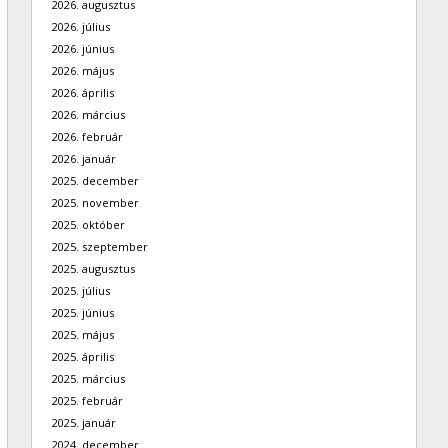
2026. augusztus
2026. július
2026. június
2026. május
2026. április
2026. március
2026. február
2026. január
2025. december
2025. november
2025. október
2025. szeptember
2025. augusztus
2025. július
2025. június
2025. május
2025. április
2025. március
2025. február
2025. január
2024. december