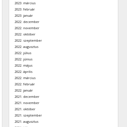
2023. március
2023. február
2023. január
2022. december
2022. november
2022. október
2022. szeptember
2022. augusztus
2022. július
2022. június
2022. május
2022. április
2022. március
2022. február
2022. január
2021. december
2021. november
2021. október
2021. szeptember
2021. augusztus