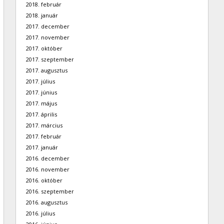
2018. február
2018. január
2017. december
2017. november
2017. október
2017. szeptember
2017. augusztus
2017. július
2017. június
2017. május
2017. április
2017. március
2017. február
2017. január
2016. december
2016. november
2016. október
2016. szeptember
2016. augusztus
2016. július