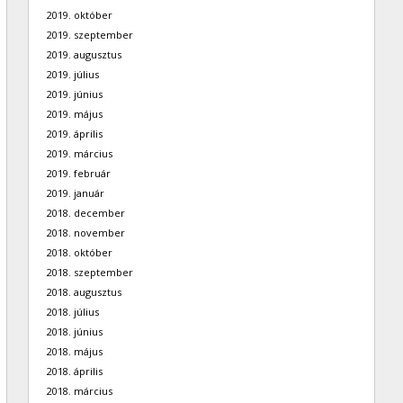
2019. október
2019. szeptember
2019. augusztus
2019. július
2019. június
2019. május
2019. április
2019. március
2019. február
2019. január
2018. december
2018. november
2018. október
2018. szeptember
2018. augusztus
2018. július
2018. június
2018. május
2018. április
2018. március