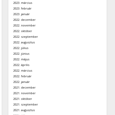
2023. március
2023. február
2023. január
2022. december
2022. november
2022. október
2022. szeptember
2022. augusztus
2022. július
2022. június
2022. május
2022. április
2022. március
2022. február
2022. január
2021. december
2021. november
2021. október
2021. szeptember
2021. augusztus