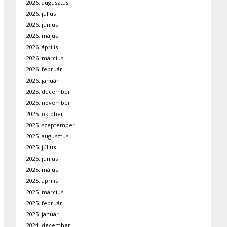
2026. augusztus
2026. július
2026. június
2026. május
2026. április
2026. március
2026. február
2026. január
2025. december
2025. november
2025. október
2025. szeptember
2025. augusztus
2025. július
2025. június
2025. május
2025. április
2025. március
2025. február
2025. január
2024. december