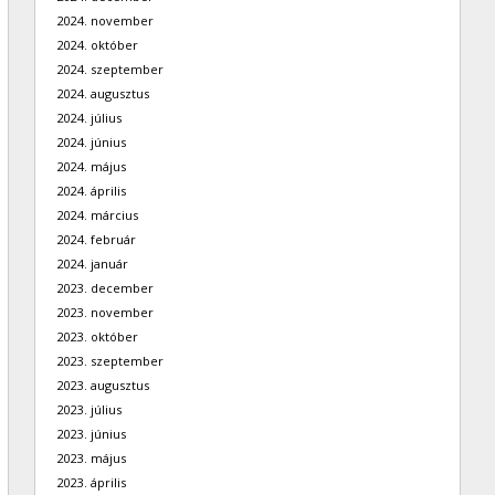
2024. november
2024. október
2024. szeptember
2024. augusztus
2024. július
2024. június
2024. május
2024. április
2024. március
2024. február
2024. január
2023. december
2023. november
2023. október
2023. szeptember
2023. augusztus
2023. július
2023. június
2023. május
2023. április