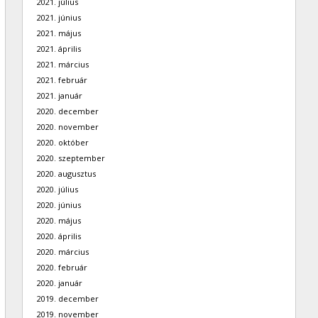
2021. július
2021. június
2021. május
2021. április
2021. március
2021. február
2021. január
2020. december
2020. november
2020. október
2020. szeptember
2020. augusztus
2020. július
2020. június
2020. május
2020. április
2020. március
2020. február
2020. január
2019. december
2019. november