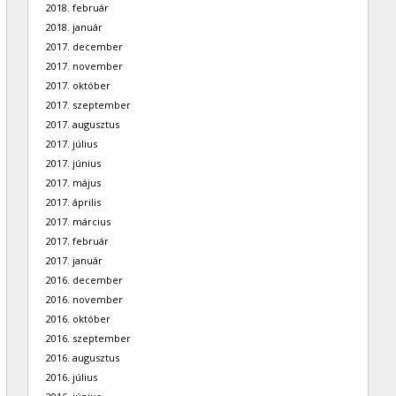
2018. február
2018. január
2017. december
2017. november
2017. október
2017. szeptember
2017. augusztus
2017. július
2017. június
2017. május
2017. április
2017. március
2017. február
2017. január
2016. december
2016. november
2016. október
2016. szeptember
2016. augusztus
2016. július