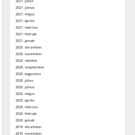
2021. július
2021. június
2021. május
2021. április
2021. március
2021. február
2021. január
2020. december
2020. november
2020. október
2020. szeptember
2020. augusztus
2020. július
2020. június
2020. május
2020. április
2020. március
2020. február
2020. január
2019. december
2019. november