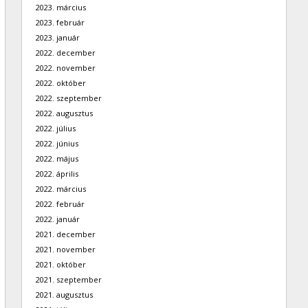
2023. március
2023. február
2023. január
2022. december
2022. november
2022. október
2022. szeptember
2022. augusztus
2022. július
2022. június
2022. május
2022. április
2022. március
2022. február
2022. január
2021. december
2021. november
2021. október
2021. szeptember
2021. augusztus