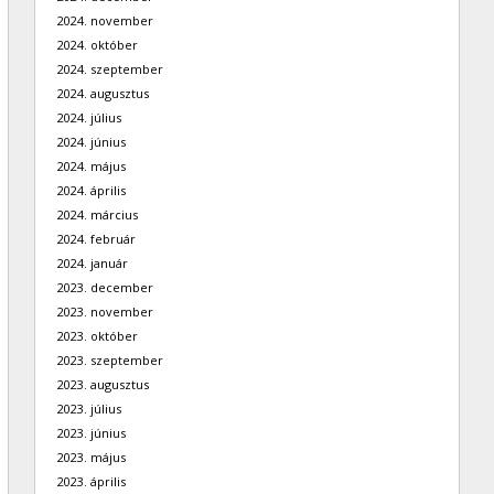
2024. november
2024. október
2024. szeptember
2024. augusztus
2024. július
2024. június
2024. május
2024. április
2024. március
2024. február
2024. január
2023. december
2023. november
2023. október
2023. szeptember
2023. augusztus
2023. július
2023. június
2023. május
2023. április