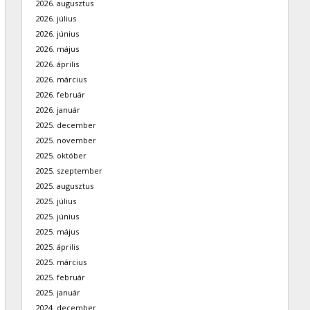
2026. augusztus
2026. július
2026. június
2026. május
2026. április
2026. március
2026. február
2026. január
2025. december
2025. november
2025. október
2025. szeptember
2025. augusztus
2025. július
2025. június
2025. május
2025. április
2025. március
2025. február
2025. január
2024. december