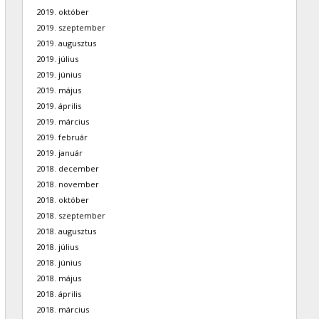
2019. október
2019. szeptember
2019. augusztus
2019. július
2019. június
2019. május
2019. április
2019. március
2019. február
2019. január
2018. december
2018. november
2018. október
2018. szeptember
2018. augusztus
2018. július
2018. június
2018. május
2018. április
2018. március