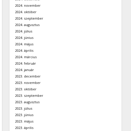
2024. november
2024. október
2024. szeptember
2024. augusztus
2024. július
2024. június
2024. május
2024. április
2024. március
2024. február
2024. január
2023. december
2023. november
2023. október
2023. szeptember
2023. augusztus
2023. július
2023. június
2023. május
2023. április