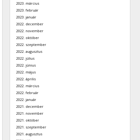
2023. március
2023. február
2023. január
2022. december
2022. november
2022. október
2022. szeptember
2022. augusztus
2022. július
2022. június
2022. május
2022. április
2022. március
2022. február
2022. január
2021. december
2021. november
2021. október
2021. szeptember
2021. augusztus