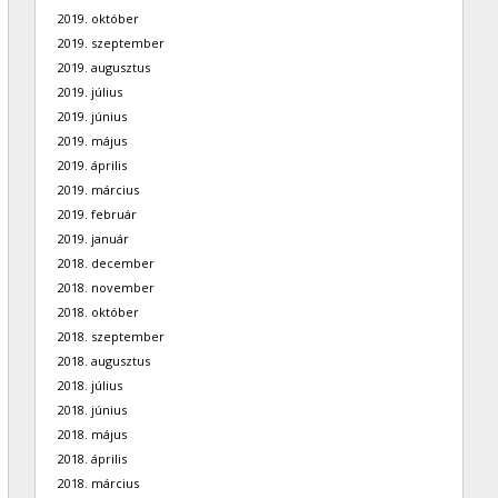
2019. október
2019. szeptember
2019. augusztus
2019. július
2019. június
2019. május
2019. április
2019. március
2019. február
2019. január
2018. december
2018. november
2018. október
2018. szeptember
2018. augusztus
2018. július
2018. június
2018. május
2018. április
2018. március