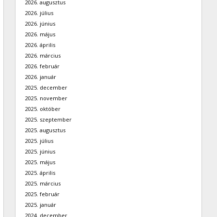
2026. augusztus
2026. július
2026. június
2026. május
2026. április
2026. március
2026. február
2026. január
2025. december
2025. november
2025. október
2025. szeptember
2025. augusztus
2025. július
2025. június
2025. május
2025. április
2025. március
2025. február
2025. január
2024. december