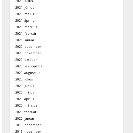
2021. július
2021. június
2021. május
2021. április
2021. március
2021. február
2021. január
2020. december
2020. november
2020. október
2020. szeptember
2020. augusztus
2020. július
2020. június
2020. május
2020. április
2020. március
2020. február
2020. január
2019. december
2019. november