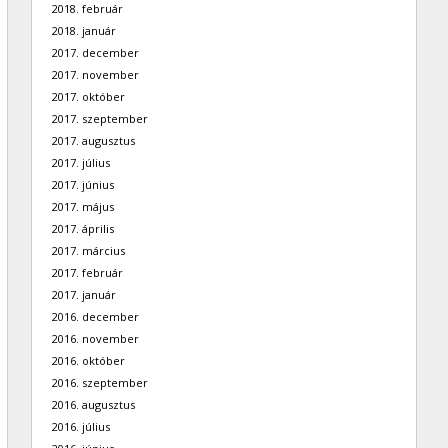
2018. február
2018. január
2017. december
2017. november
2017. október
2017. szeptember
2017. augusztus
2017. július
2017. június
2017. május
2017. április
2017. március
2017. február
2017. január
2016. december
2016. november
2016. október
2016. szeptember
2016. augusztus
2016. július