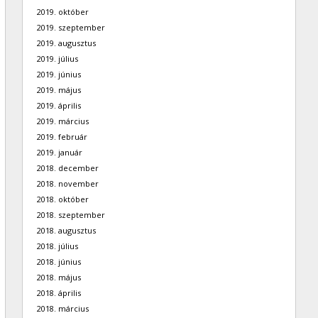
2019. október
2019. szeptember
2019. augusztus
2019. július
2019. június
2019. május
2019. április
2019. március
2019. február
2019. január
2018. december
2018. november
2018. október
2018. szeptember
2018. augusztus
2018. július
2018. június
2018. május
2018. április
2018. március