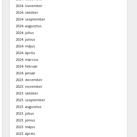
2024. november
2024. október
2024. szeptember
2024. augusztus
2024. július
2024. június
2024. május
2024. április
2024. március
2024. február
2024. január
2023. december
2023. november
2023. október
2023. szeptember
2023. augusztus
2023. július
2023. június
2023. május
2023. április