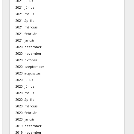
2021. július
2021. június
2021. május
2021. április
2021. március
2021. február
2021. január
2020. december
2020. november
2020. október
2020. szeptember
2020. augusztus
2020. július
2020. június
2020. május
2020. április
2020. március
2020. február
2020. január
2019. december
2019. november