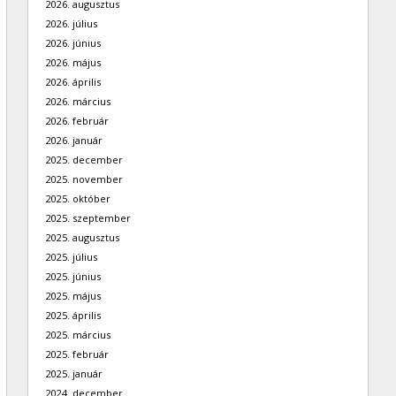
2026. augusztus
2026. július
2026. június
2026. május
2026. április
2026. március
2026. február
2026. január
2025. december
2025. november
2025. október
2025. szeptember
2025. augusztus
2025. július
2025. június
2025. május
2025. április
2025. március
2025. február
2025. január
2024. december