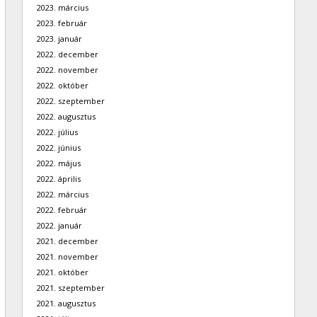
2023. március
2023. február
2023. január
2022. december
2022. november
2022. október
2022. szeptember
2022. augusztus
2022. július
2022. június
2022. május
2022. április
2022. március
2022. február
2022. január
2021. december
2021. november
2021. október
2021. szeptember
2021. augusztus