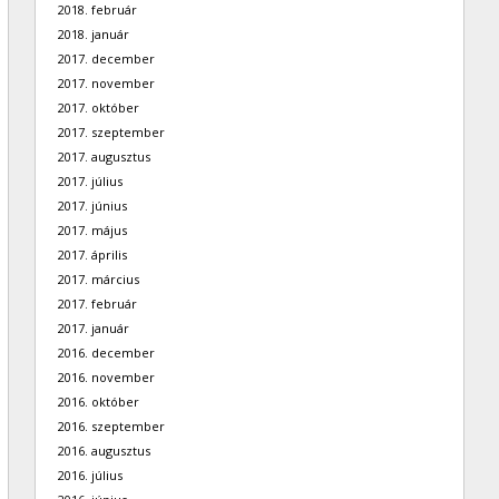
2018. február
2018. január
2017. december
2017. november
2017. október
2017. szeptember
2017. augusztus
2017. július
2017. június
2017. május
2017. április
2017. március
2017. február
2017. január
2016. december
2016. november
2016. október
2016. szeptember
2016. augusztus
2016. július